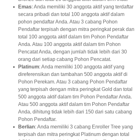
Emas
: Anda memiliki 30 anggota aktif yang terdaftar
secara pribadi dan total 100 anggota aktif dalam
pohon pendaftar Anda. Atau 3 cabang Pohon
Pendaftar terpisah dengan mitra peringkat perak dan
total 100 anggota aktif dalam tim Pohon Pendaftar
Anda. Atau 100 anggota aktif dalam tim Pohon
Pencatat Anda, dengan jumlah tidak lebih dari 30
orang dari setiap cabang Pohon Pencatat.
Platinum
: Anda memiliki 100 anggota aktif yang
direferensikan dan tambahan 500 anggota aktif di
Pohon Perekam. Atau 3 cabang Pohon Pendaftar
yang terpisah dengan mitra peringkat Gold dan total
500 anggota aktif dalam tim Pohon Pendaftar Anda.
Atau 500 anggota aktif dalam tim Pohon Pendaftar
Anda, dihitung tidak lebih dari 150 dari satu cabang
Pohon Pendaftar.
Berlian
: Anda memiliki 3 cabang Enroller Tree yang
terpisah dan mitra peringkat Platinum dengan total