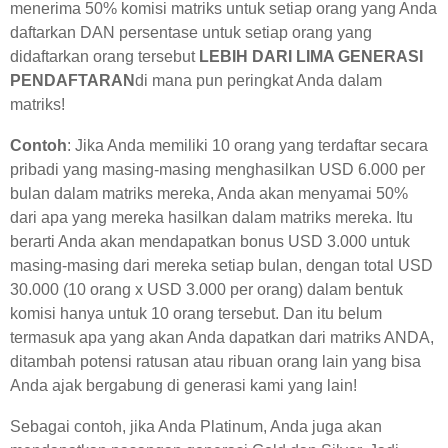
menerima 50% komisi matriks untuk setiap orang yang Anda
daftarkan DAN persentase untuk setiap orang yang
didaftarkan orang tersebut
LEBIH DARI LIMA GENERASI
PENDAFTARAN
di mana pun peringkat Anda dalam
matriks!
Contoh
: Jika Anda memiliki 10 orang yang terdaftar secara
pribadi yang masing-masing menghasilkan USD 6.000 per
bulan dalam matriks mereka, Anda akan menyamai 50%
dari apa yang mereka hasilkan dalam matriks mereka. Itu
berarti Anda akan mendapatkan bonus USD 3.000 untuk
masing-masing dari mereka setiap bulan, dengan total USD
30.000 (10 orang x USD 3.000 per orang) dalam bentuk
komisi hanya untuk 10 orang tersebut. Dan itu belum
termasuk apa yang akan Anda dapatkan dari matriks ANDA,
ditambah potensi ratusan atau ribuan orang lain yang bisa
Anda ajak bergabung di generasi kami yang lain!
Sebagai contoh, jika Anda Platinum, Anda juga akan