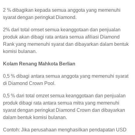
2 % dibagikan kepada semua anggota yang memenuhi
syarat dengan peringkat Diamond.
2% dari total omset semua keanggotaan dan penjualan
produk akan dibagi rata antara semua afiliasi Diamond
Rank yang memenuhi syarat dan dibayarkan dalam bentuk
komisi bulanan.
Kolam Renang Mahkota Berlian
0,5 % dibagi antara semua anggota yang memenuhi syarat
di Diamond Crown Pool.
0,5 % dari total omzet semua keanggotaan dan penjualan
produk dibagi rata antara semua mitra yang memenuhi
syarat dengan peringkat Diamond Crown dan dibayarkan
dalam bentuk komisi bulanan.
Contoh: Jika perusahaan menghasilkan pendapatan USD