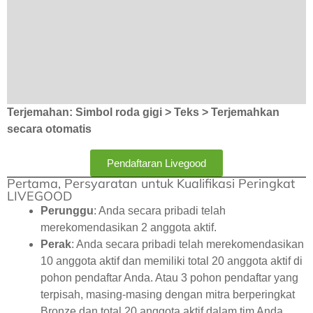
Terjemahan: Simbol roda gigi > Teks > Terjemahkan
secara otomatis
Pendaftaran Livegood
Pertama, Persyaratan untuk Kualifikasi Peringkat
LIVEGOOD
Perunggu
: Anda secara pribadi telah
merekomendasikan 2 anggota aktif.
Perak
: Anda secara pribadi telah merekomendasikan
10 anggota aktif dan memiliki total 20 anggota aktif di
pohon pendaftar Anda. Atau 3 pohon pendaftar yang
terpisah, masing-masing dengan mitra berperingkat
Bronze dan total 20 anggota aktif dalam tim Anda.