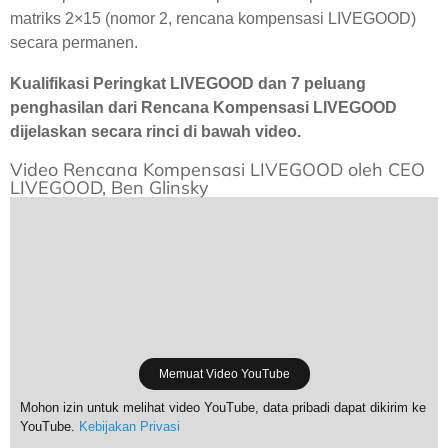
matriks 2×15 (nomor 2, rencana kompensasi LIVEGOOD)
secara permanen.
Kualifikasi Peringkat LIVEGOOD dan 7 peluang
penghasilan dari Rencana Kompensasi LIVEGOOD
dijelaskan secara rinci di bawah video.
Video Rencana Kompensasi LIVEGOOD oleh CEO
LIVEGOOD, Ben Glinsky
Memuat Video YouTube
Mohon izin untuk melihat video YouTube, data pribadi dapat dikirim ke
YouTube.
Kebijakan Privasi