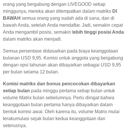
orang yang bergabung dengan LIVEGOOD setiap
minggunya, mereka akan ditempatkan dalam matriks
DI
BAWAH
semua orang yang sudah ada di sana, dan di
bawah Anda, setelah Anda mendaftar. Jadi, semakin cepat
Anda mengambil posisi, semakin
lebih tinggi posisi Anda
dalam matriks akan menjadi.
Semua persentase didasarkan pada biaya keanggotaan
bulanan USD 9,95. Komisi untuk anggota yang bergabung
dengan opsi tahunan akan dibayarkan sebagai USD 9,95
per bulan selama 12 bulan.
Komisi matriks dan bonus pencocokan dibayarkan
setiap bulan
pada minggu pertama setiap bulan untuk
volume Matrix bulan sebelumnya. Perlu diingat bahwa
keanggotaan bulan pertama hanya dibayarkan dalam
bentuk komisi awal. Oleh karena itu, volume Matrix mulai
terakumulasi sejak bulan kedua keanggotaan dan
seterusnya.