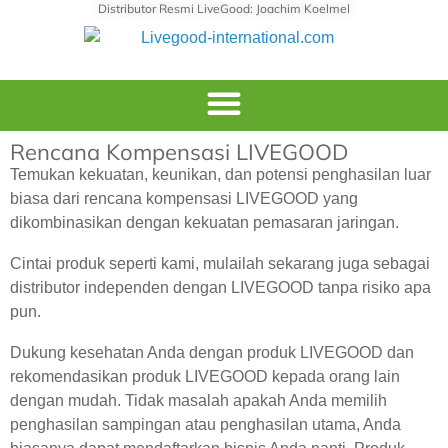
Distributor Resmi LiveGood: Joachim Koelmel
Rencana Kompensasi LIVEGOOD
Temukan kekuatan, keunikan, dan potensi penghasilan luar
biasa dari rencana kompensasi LIVEGOOD yang
dikombinasikan dengan kekuatan pemasaran jaringan.
Cintai produk seperti kami, mulailah sekarang juga sebagai
distributor independen dengan LIVEGOOD tanpa risiko apa
pun.
Dukung kesehatan Anda dengan produk LIVEGOOD dan
rekomendasikan produk LIVEGOOD kepada orang lain
dengan mudah. Tidak masalah apakah Anda memilih
penghasilan sampingan atau penghasilan utama, Anda