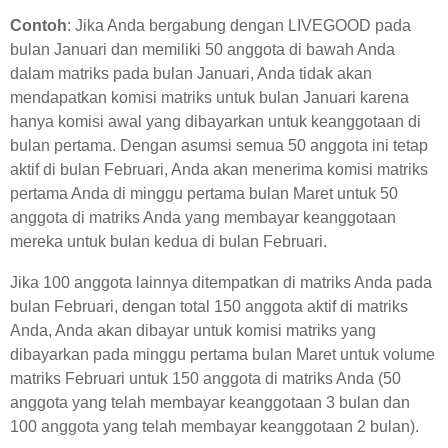
Contoh
: Jika Anda bergabung dengan LIVEGOOD pada
bulan Januari dan memiliki 50 anggota di bawah Anda
dalam matriks pada bulan Januari, Anda tidak akan
mendapatkan komisi matriks untuk bulan Januari karena
hanya komisi awal yang dibayarkan untuk keanggotaan di
bulan pertama. Dengan asumsi semua 50 anggota ini tetap
aktif di bulan Februari, Anda akan menerima komisi matriks
pertama Anda di minggu pertama bulan Maret untuk 50
anggota di matriks Anda yang membayar keanggotaan
mereka untuk bulan kedua di bulan Februari.
Jika 100 anggota lainnya ditempatkan di matriks Anda pada
bulan Februari, dengan total 150 anggota aktif di matriks
Anda, Anda akan dibayar untuk komisi matriks yang
dibayarkan pada minggu pertama bulan Maret untuk volume
matriks Februari untuk 150 anggota di matriks Anda (50
anggota yang telah membayar keanggotaan 3 bulan dan
100 anggota yang telah membayar keanggotaan 2 bulan).