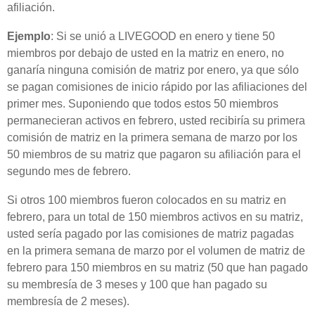
afiliación.
Ejemplo
: Si se unió a LIVEGOOD en enero y tiene 50
miembros por debajo de usted en la matriz en enero, no
ganaría ninguna comisión de matriz por enero, ya que sólo
se pagan comisiones de inicio rápido por las afiliaciones del
primer mes. Suponiendo que todos estos 50 miembros
permanecieran activos en febrero, usted recibiría su primera
comisión de matriz en la primera semana de marzo por los
50 miembros de su matriz que pagaron su afiliación para el
segundo mes de febrero.
Si otros 100 miembros fueron colocados en su matriz en
febrero, para un total de 150 miembros activos en su matriz,
usted sería pagado por las comisiones de matriz pagadas
en la primera semana de marzo por el volumen de matriz de
febrero para 150 miembros en su matriz (50 que han pagado
su membresía de 3 meses y 100 que han pagado su
membresía de 2 meses).