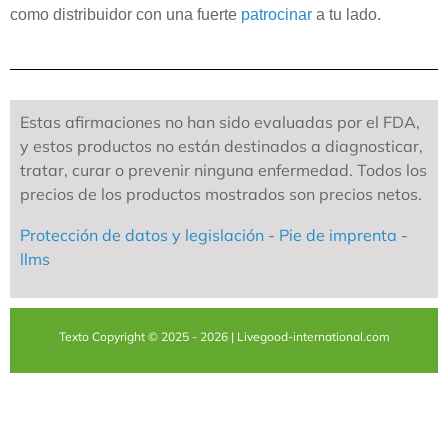
como distribuidor con una fuerte
patrocinar
a tu lado.
Estas afirmaciones no han sido evaluadas por el FDA,
y estos productos no están destinados a diagnosticar,
tratar, curar o prevenir ninguna enfermedad. Todos los
precios de los productos mostrados son precios netos.
Protección de datos y legislación
-
Pie de imprenta
-
llms
Texto Copyright © 2025 - 2026 | Livegood-international.com