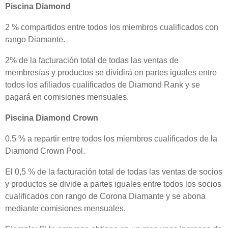
Piscina Diamond
2 % compartidos entre todos los miembros cualificados con
rango Diamante.
2% de la facturación total de todas las ventas de
membresías y productos se dividirá en partes iguales entre
todos los afiliados cualificados de Diamond Rank y se
pagará en comisiones mensuales.
Piscina Diamond Crown
0,5 % a repartir entre todos los miembros cualificados de la
Diamond Crown Pool.
El 0,5 % de la facturación total de todas las ventas de socios
y productos se divide a partes iguales entre todos los socios
cualificados con rango de Corona Diamante y se abona
mediante comisiones mensuales.