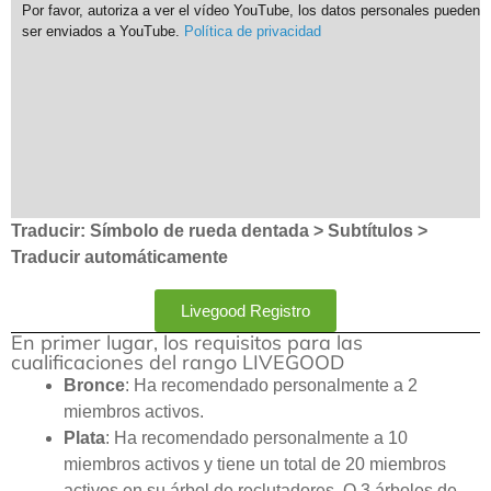
Por favor, autoriza a ver el vídeo YouTube, los datos personales pueden
ser enviados a YouTube.
Política de privacidad
Traducir: Símbolo de rueda dentada > Subtítulos >
Traducir automáticamente
Livegood Registro
En primer lugar, los requisitos para las
cualificaciones del rango LIVEGOOD
Bronce
: Ha recomendado personalmente a 2
miembros activos.
Plata
: Ha recomendado personalmente a 10
miembros activos y tiene un total de 20 miembros
activos en su árbol de reclutadores. O 3 árboles de