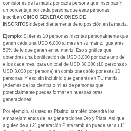
comisiones de la matriz por cada persona que inscribas Y
un porcentaje por cada persona que esas personas
inscriban
CINCO GENERACIONES DE
INSCRITOS
independientemente de tu posición en la matriz.
Ejemplo
: Si tienes 10 personas inscritas personalmente que
ganan cada una USD 6.000 al mes en su matriz, igualarás
50% de lo que ganen en su matriz. Eso significa que
obtendrás una bonificación de USD 3.000 por cada uno de
ellos cada mes, para un total de USD 30.000 (10 personas x
USD 3.000 por persona) en comisiones sólo por esas 10
personas. Y eso sin incluir lo que ganarás en TU matriz,
¡Además de los cientos o miles de personas que
potencialmente puedes formar en nuestras otras
generaciones!
Por ejemplo, si usted es Platino, también obtendrá los
emparejamientos de las generaciones Oro y Plata. Así que
alguien de su 2ª generación Plata también puede ser su 1ª