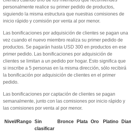
personalmente realice su primer pedido de productos,
siguiendo la misma estructura que nuestras comisiones de
inicio rápido y comisión por venta al por menor.
Las bonificaciones por adquisición de clientes se pagan una
vez cuando el nuevo miembro realiza su primer pedido de
productos. Se pagarán hasta USD 300 en productos en ese
primer pedido. Las bonificaciones por adquisición de
clientes se limitan a un pedido por hogar. Esto significa que
si inscribe a 5 personas en la misma dirección, sólo recibirá
la bonificación por adquisición de clientes en el primer
pedido.
Las bonificaciones por captación de clientes se pagan
semanalmente, junto con las comisiones por inicio rápido y
las comisiones por venta al por menor.
Nivel/Rango
Sin
Bronce
Plata
Oro
Platino
Dia
clasificar