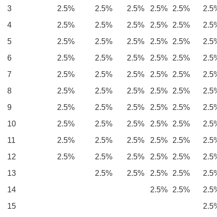
3
2.5%
2.5%
2.5%
2.5%
2.5%
2.5
4
2.5%
2.5%
2.5%
2.5%
2.5%
2.5
5
2.5%
2.5%
2.5%
2.5%
2.5%
2.5
6
2.5%
2.5%
2.5%
2.5%
2.5%
2.5
7
2.5%
2.5%
2.5%
2.5%
2.5%
2.5
8
2.5%
2.5%
2.5%
2.5%
2.5%
2.5
9
2.5%
2.5%
2.5%
2.5%
2.5%
2.5
10
2.5%
2.5%
2.5%
2.5%
2.5%
2.5
11
2.5%
2.5%
2.5%
2.5%
2.5%
2.5
12
2.5%
2.5%
2.5%
2.5%
2.5%
2.5
13
2.5%
2.5%
2.5%
2.5%
2.5
14
2.5%
2.5%
2.5
15
2.5