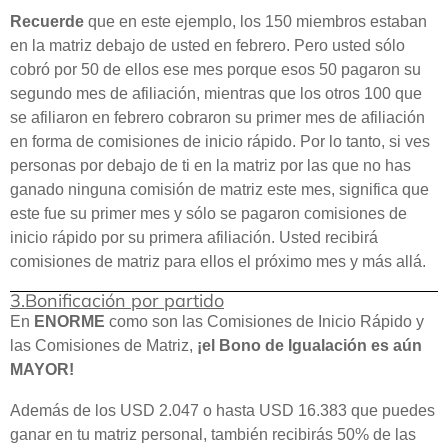
Recuerde
que en este ejemplo, los 150 miembros estaban
en la matriz debajo de usted en febrero. Pero usted sólo
cobró por 50 de ellos ese mes porque esos 50 pagaron su
segundo mes de afiliación, mientras que los otros 100 que
se afiliaron en febrero cobraron su primer mes de afiliación
en forma de comisiones de inicio rápido. Por lo tanto, si ves
personas por debajo de ti en la matriz por las que no has
ganado ninguna comisión de matriz este mes, significa que
este fue su primer mes y sólo se pagaron comisiones de
inicio rápido por su primera afiliación. Usted recibirá
comisiones de matriz para ellos el próximo mes y más allá.
3.Bonificación por partido
En
ENORME
como son las Comisiones de Inicio Rápido y
las Comisiones de Matriz,
¡el Bono de Igualación es aún
MAYOR!
Además de los USD 2.047 o hasta USD 16.383 que puedes
ganar en tu matriz personal, también recibirás 50% de las