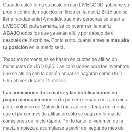
Cuando usted toma su posición con LIVEGOOD, ¡obtiene su
propio centro de negocios en línea en la matriz 2×15 que se
llena rápidamente! A medida que más personas se unan a
LIVEGOOD cada semana, se colocarán en la matriz
ABAJO
todos los que ya están allí, y por debajo de ti,
después de inscribirte. Por lo tanto, cuanto antes te
más alta
tu posición
en la matriz será.
Todos los porcentajes se basan en cuotas de afiliación
mensuales de USD 9,95. Las comisiones para los miembros
que se afilien con la opción anual se pagarán como USD
9,95 al mes durante 12 meses.
Las comisiones de la matriz y las bonificaciones se
pagan mensualmente.
en la primera semana de cada mes
por el volumen de Matrix del mes anterior. Tenga en cuenta
que el primer mes de afiliación sólo se paga en forma de
comisiones de inicio rápido. Por lo tanto, el volumen de la
matriz empieza a acumularse a partir del segundo mes de