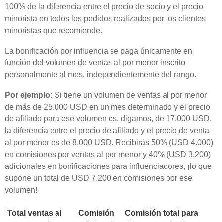
100% de la diferencia entre el precio de socio y el precio
minorista en todos los pedidos realizados por los clientes
minoristas que recomiende.
La bonificación por influencia se paga únicamente en
función del volumen de ventas al por menor inscrito
personalmente al mes, independientemente del rango.
Por ejemplo:
Si tiene un volumen de ventas al por menor
de más de 25.000 USD en un mes determinado y el precio
de afiliado para ese volumen es, digamos, de 17.000 USD,
la diferencia entre el precio de afiliado y el precio de venta
al por menor es de 8.000 USD. Recibirás 50% (USD 4.000)
en comisiones por ventas al por menor y 40% (USD 3.200)
adicionales en bonificaciones para influenciadores, ¡lo que
supone un total de USD 7.200 en comisiones por ese
volumen!
Total ventas al
Comisión
Comisión total para