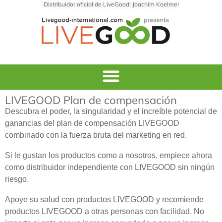
Distribuidor oficial de LiveGood: Joachim Koelmel
LIVEGOOD Plan de compensación
Descubra el poder, la singularidad y el increíble potencial de
ganancias del plan de compensación LIVEGOOD
combinado con la fuerza bruta del marketing en red.
Si le gustan los productos como a nosotros, empiece ahora
como distribuidor independiente con LIVEGOOD sin ningún
riesgo.
Apoye su salud con productos LIVEGOOD y recomiende
productos LIVEGOOD a otras personas con facilidad. No