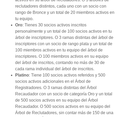
reclutadores distintos, cada uno con un socio con
rango de Bronce y un total de 20 miembros activos en
tu equipo.
Oro
: Tienes 30 socios activos inscritos
personalmente y un total de 100 socios activos en tu
árbol de inscriptores. O 3 ramas distintas del árbol de
inscriptores con un socio de rango plata y un total de
100 miembros activos en tu equipo del árbol de
inscriptores. O 100 miembros activos en su equipo
del árbol de inscritos, contando no más de 30 de
cada rama individual del árbol de inscritos.
Platino
: Tiene 100 socios activos referidos y 500
socios activos adicionales en el Árbol de
Registradores. O 3 ramas distintas del Árbol
Recaudador con un socio de categoría Oro y un total
de 500 socios activos en su equipo del Árbol
Recaudador. O 500 socios activos en su equipo del
Árbol de Reclutadores, sin contar más de 150 de una