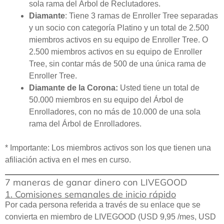
sola rama del Árbol de Reclutadores.
Diamante
: Tiene 3 ramas de Enroller Tree separadas
y un socio con categoría Platino y un total de 2.500
miembros activos en su equipo de Enroller Tree. O
2.500 miembros activos en su equipo de Enroller
Tree, sin contar más de 500 de una única rama de
Enroller Tree.
Diamante de la Corona:
Usted tiene un total de
50.000 miembros en su equipo del Árbol de
Enrolladores, con no más de 10.000 de una sola
rama del Árbol de Enrolladores.
* Importante: Los miembros activos son los que tienen una
afiliación activa en el mes en curso.
7 maneras de ganar dinero con LIVEGOOD
1. Comisiones semanales de inicio rápido
Por cada persona referida a través de su enlace que se
convierta en miembro de LIVEGOOD (USD 9,95 /mes, USD