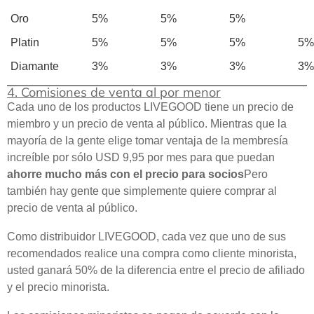
Oro
5%
5%
5%
Platin
5%
5%
5%
5%
Diamante
3%
3%
3%
3%
4. Comisiones de venta al por menor
Cada uno de los productos LIVEGOOD tiene un precio de
miembro y un precio de venta al público. Mientras que la
mayoría de la gente elige tomar ventaja de la membresía
increíble por sólo USD 9,95 por mes para que puedan
ahorre mucho más con el precio para socios
Pero
también hay gente que simplemente quiere comprar al
precio de venta al público.
Como distribuidor LIVEGOOD, cada vez que uno de sus
recomendados realice una compra como cliente minorista,
usted ganará 50% de la diferencia entre el precio de afiliado
y el precio minorista.