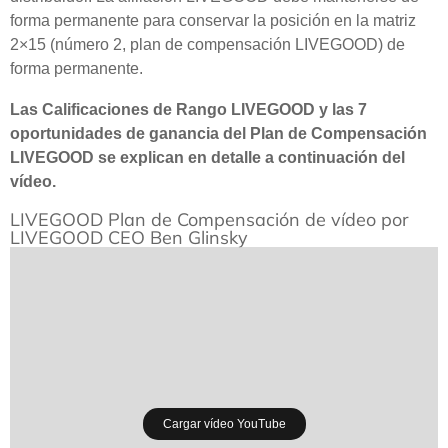
forma permanente para conservar la posición en la matriz
2×15 (número 2, plan de compensación LIVEGOOD) de
forma permanente.
Las Calificaciones de Rango LIVEGOOD y las 7
oportunidades de ganancia del Plan de Compensación
LIVEGOOD se explican en detalle a continuación del
vídeo.
LIVEGOOD Plan de Compensación de vídeo por
LIVEGOOD CEO Ben Glinsky
Cargar vídeo YouTube