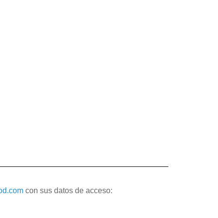
ood.com
con sus datos de acceso: