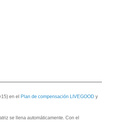
×15) en el
Plan de compensación LIVEGOOD
y
matriz se llena automáticamente. Con el