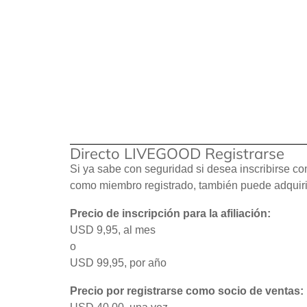
Directo LIVEGOOD Registrarse
Si ya sabe con seguridad si desea inscribirse co
como miembro registrado, también puede adquirir
Precio de inscripción para la afiliación:
USD 9,95, al mes
o
USD 99,95, por año
Precio por registrarse como socio de ventas: