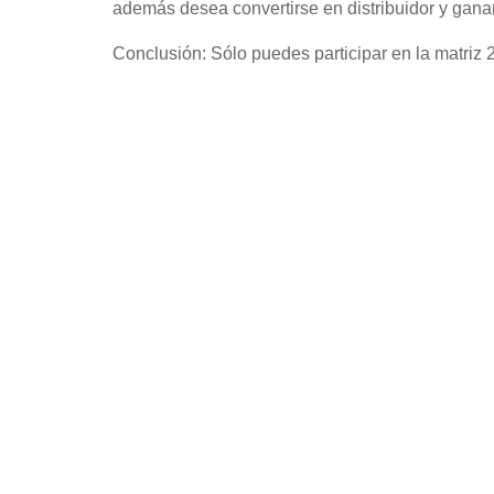
además desea convertirse en distribuidor y gana
Conclusión: Sólo puedes participar en la matriz