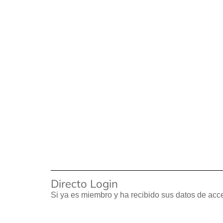
Directo Login
Si ya es miembro y ha recibido sus datos de a