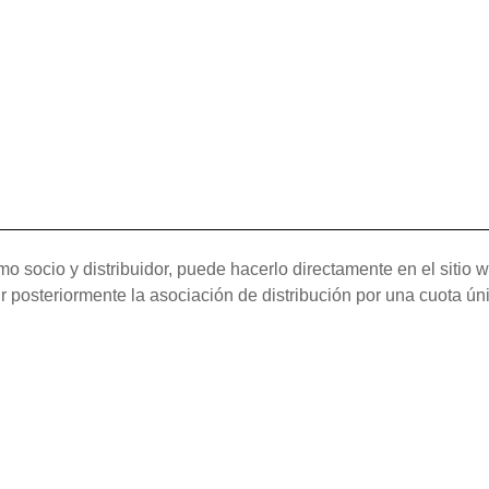
mo socio y distribuidor, puede hacerlo directamente en el sitio
 posteriormente la asociación de distribución por una cuota ú