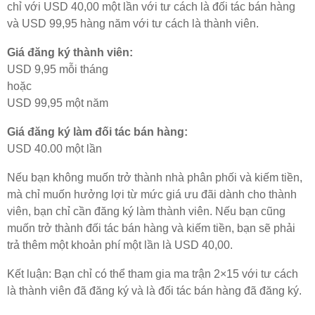
chỉ với USD 40,00 một lần với tư cách là đối tác bán hàng
và USD 99,95 hàng năm với tư cách là thành viên.
Giá đăng ký thành viên:
USD 9,95 mỗi tháng
hoặc
USD 99,95 một năm
Giá đăng ký làm đối tác bán hàng:
USD 40.00 một lần
Nếu bạn không muốn trở thành nhà phân phối và kiếm tiền,
mà chỉ muốn hưởng lợi từ mức giá ưu đãi dành cho thành
viên, bạn chỉ cần đăng ký làm thành viên. Nếu bạn cũng
muốn trở thành đối tác bán hàng và kiếm tiền, bạn sẽ phải
trả thêm một khoản phí một lần là USD 40,00.
Kết luận: Bạn chỉ có thể tham gia ma trận 2×15 với tư cách
là thành viên đã đăng ký và là đối tác bán hàng đã đăng ký.