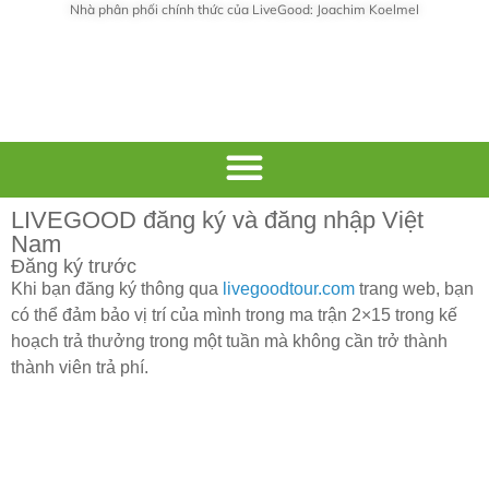
Nhà phân phối chính thức của LiveGood: Joachim Koelmel
LIVEGOOD đăng ký và đăng nhập Việt
Nam
Đăng ký trước
Khi bạn đăng ký thông qua
livegoodtour.com
trang web, bạn
có thể đảm bảo vị trí của mình trong ma trận 2×15 trong kế
hoạch trả thưởng trong một tuần mà không cần trở thành
thành viên trả phí.