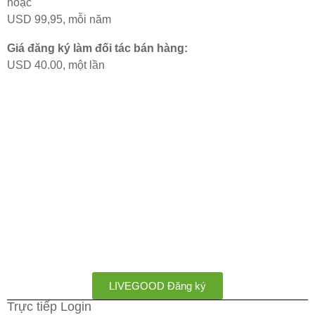
hoặc
USD 99,95, mỗi năm
Giá đăng ký làm đối tác bán hàng:
USD 40.00, một lần
LIVEGOOD Đăng ký
Trực tiếp Login