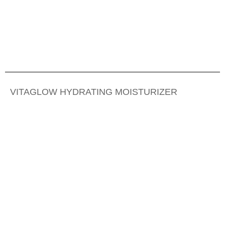
VITAGLOW HYDRATING MOISTURIZER