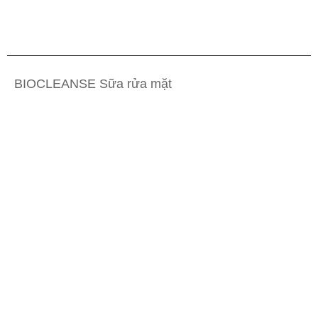
BIOCLEANSE Sữa rửa mặt