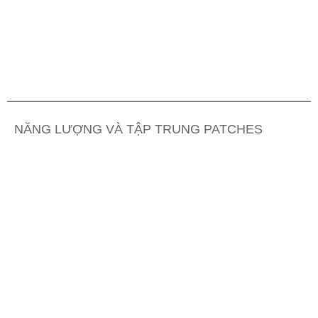
NĂNG LƯỢNG VÀ TẬP TRUNG PATCHES