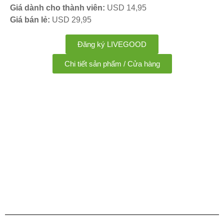
Giá dành cho thành viên:
USD 14,95
Giá bán lẻ:
USD 29,95
Đăng ký LIVEGOOD
Chi tiết sản phẩm / Cửa hàng