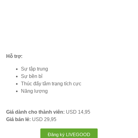
Hỗ trợ:
Sự tập trung
Sự bền bỉ
Thúc đẩy tâm trạng tích cực
Năng lượng
Giá dành cho thành viên:
USD 14,95
Giá bán lẻ:
USD 29,95
Đăng ký LIVEGOOD