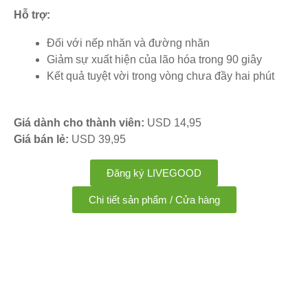
Hỗ trợ:
Đối với nếp nhăn và đường nhăn
Giảm sự xuất hiện của lão hóa trong 90 giây
Kết quả tuyệt vời trong vòng chưa đầy hai phút
Giá dành cho thành viên:
USD 14,95
Giá bán lẻ:
USD 39,95
Đăng ký LIVEGOOD
Chi tiết sản phẩm / Cửa hàng