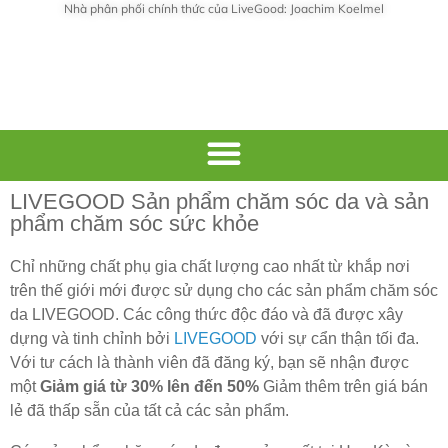
Nhà phân phối chính thức của LiveGood: Joachim Koelmel
LIVEGOOD Sản phẩm chăm sóc da và sản
phẩm chăm sóc sức khỏe
Chỉ những chất phụ gia chất lượng cao nhất từ khắp nơi
trên thế giới mới được sử dụng cho các sản phẩm chăm sóc
da LIVEGOOD. Các công thức độc đáo và đã được xây
dựng và tinh chỉnh bởi
LIVEGOOD
với sự cẩn thận tối đa.
Với tư cách là thành viên đã đăng ký, bạn sẽ nhận được
một
Giảm giá từ 30% lên đến 50%
Giảm thêm trên giá bán
lẻ đã thấp sẵn của tất cả các sản phẩm.