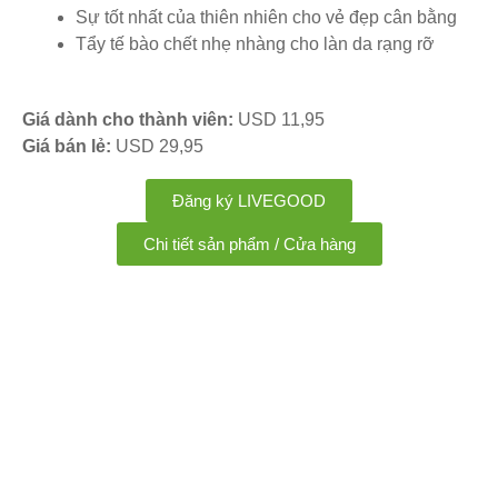
Sự tốt nhất của thiên nhiên cho vẻ đẹp cân bằng
Tẩy tế bào chết nhẹ nhàng cho làn da rạng rỡ
Giá dành cho thành viên:
USD 11,95
Giá bán lẻ:
USD 29,95
Đăng ký LIVEGOOD
Chi tiết sản phẩm / Cửa hàng