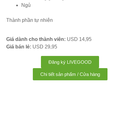
Ngủ
Thành phần tự nhiên
Giá dành cho thành viên:
USD 14,95
Giá bán lẻ:
USD 29,95
Đăng ký LIVEGOOD
Chi tiết sản phẩm / Cửa hàng