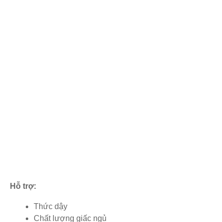
Hỗ trợ:
Thức dậy
Chất lượng giấc ngủ