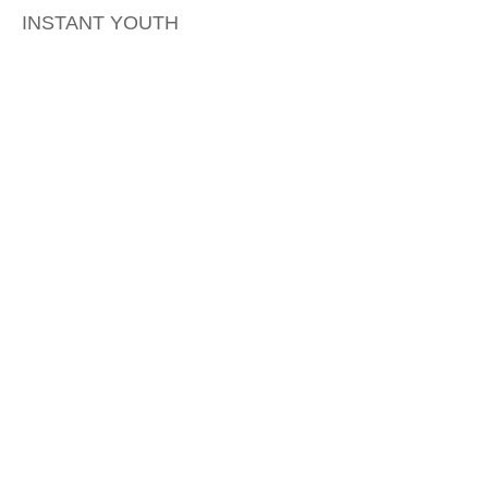
INSTANT YOUTH