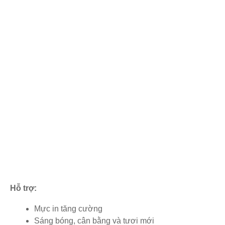
Hỗ trợ:
Mực in tăng cường
Sáng bóng, cân bằng và tươi mới