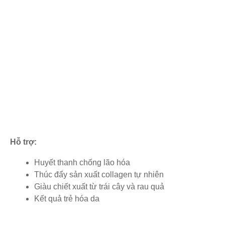
Hỗ trợ:
Huyết thanh chống lão hóa
Thúc đẩy sản xuất collagen tự nhiên
Giàu chiết xuất từ trái cây và rau quả
Kết quả trẻ hóa da