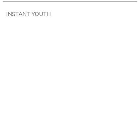
INSTANT YOUTH