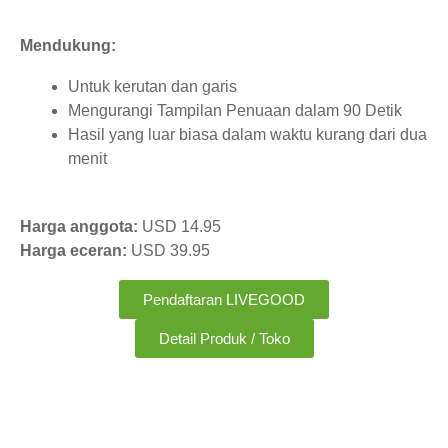
Mendukung:
Untuk kerutan dan garis
Mengurangi Tampilan Penuaan dalam 90 Detik
Hasil yang luar biasa dalam waktu kurang dari dua
menit
Harga anggota:
USD 14.95
Harga eceran:
USD 39.95
Pendaftaran LIVEGOOD
Detail Produk / Toko