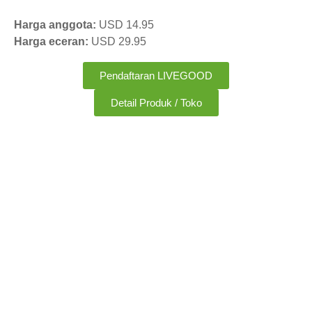
Harga anggota:
USD 14.95
Harga eceran:
USD 29.95
Pendaftaran LIVEGOOD
Detail Produk / Toko