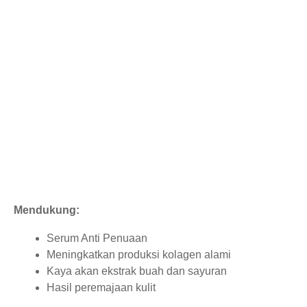
Mendukung:
Serum Anti Penuaan
Meningkatkan produksi kolagen alami
Kaya akan ekstrak buah dan sayuran
Hasil peremajaan kulit