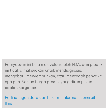
Pernyataan ini belum dievaluasi oleh FDA, dan produk
ini tidak dimaksudkan untuk mendiagnosis,
mengobati, menyembuhkan, atau mencegah penyakit
apa pun. Semua harga produk yang ditampilkan
adalah harga bersih.
Perlindungan data dan hukum
-
Informasi penerbit
-
llms