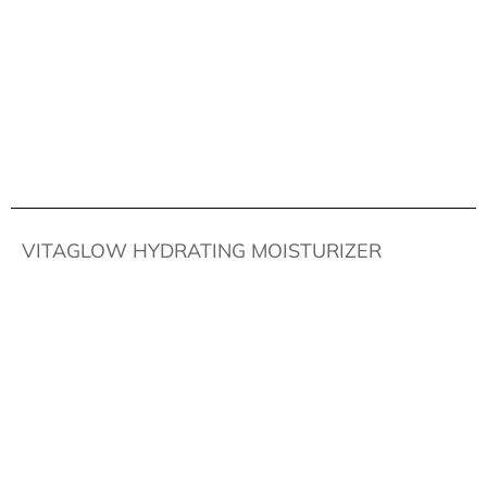
VITAGLOW HYDRATING MOISTURIZER