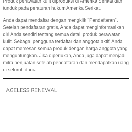
Produk perawatan kulit diproduksi di Amerika Serikat dan
tunduk pada peraturan hukum Amerika Serikat.
Anda dapat mendaftar dengan mengklik "Pendaftaran".
Setelah pendaftaran gratis, Anda dapat menginformasikan
diri Anda sendiri tentang semua detail produk perawatan
kulit. Sebagai pengguna terdaftar dan anggota aktif, Anda
dapat memesan semua produk dengan harga anggota yang
menguntungkan. Jika diperlukan, Anda juga dapat menjadi
mitra penjualan setelah pendaftaran dan mendapatkan uang
di seluruh dunia.
AGELESS RENEWAL