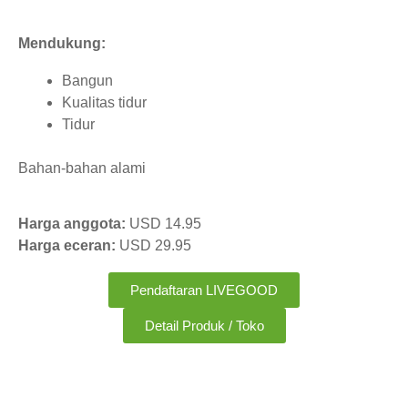
Mendukung:
Bangun
Kualitas tidur
Tidur
Bahan-bahan alami
Harga anggota:
USD 14.95
Harga eceran:
USD 29.95
Pendaftaran LIVEGOOD
Detail Produk / Toko