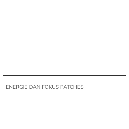
ENERGIE DAN FOKUS PATCHES