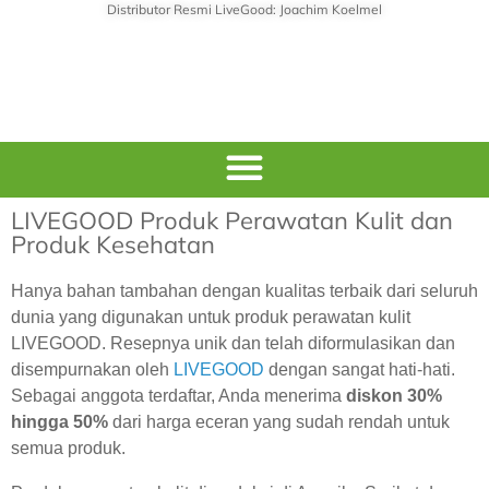
Distributor Resmi LiveGood: Joachim Koelmel
LIVEGOOD Produk Perawatan Kulit dan
Produk Kesehatan
Hanya bahan tambahan dengan kualitas terbaik dari seluruh
dunia yang digunakan untuk produk perawatan kulit
LIVEGOOD. Resepnya unik dan telah diformulasikan dan
disempurnakan oleh
LIVEGOOD
dengan sangat hati-hati.
Sebagai anggota terdaftar, Anda menerima
diskon 30%
hingga 50%
dari harga eceran yang sudah rendah untuk
semua produk.