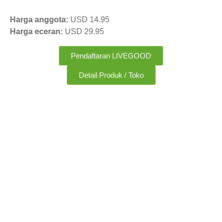
Harga anggota:
USD 14.95
Harga eceran:
USD 29.95
Pendaftaran LIVEGOOD
Detail Produk / Toko