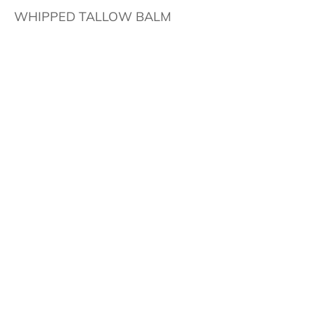
WHIPPED TALLOW BALM