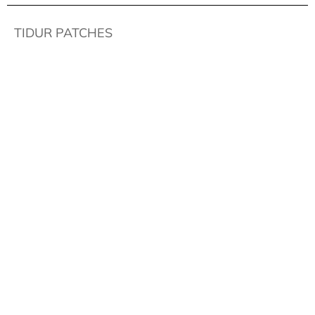
TIDUR PATCHES