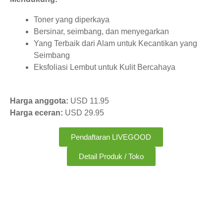
Toner yang diperkaya
Bersinar, seimbang, dan menyegarkan
Yang Terbaik dari Alam untuk Kecantikan yang
Seimbang
Eksfoliasi Lembut untuk Kulit Bercahaya
Harga anggota:
USD 11.95
Harga eceran:
USD 29.95
Pendaftaran LIVEGOOD
Detail Produk / Toko