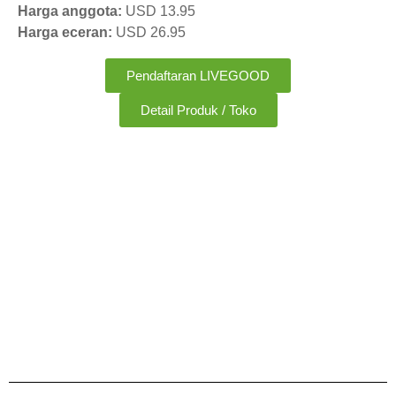
Harga anggota:
USD 13.95
Harga eceran:
USD 26.95
Pendaftaran LIVEGOOD
Detail Produk / Toko