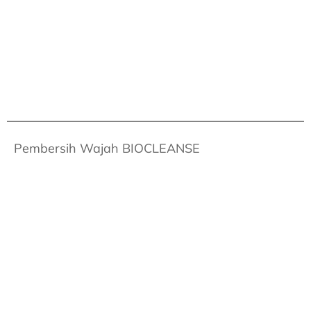
Pembersih Wajah BIOCLEANSE