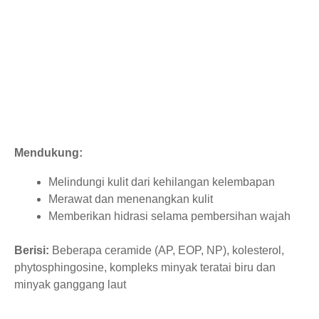
Mendukung:
Melindungi kulit dari kehilangan kelembapan
Merawat dan menenangkan kulit
Memberikan hidrasi selama pembersihan wajah
Berisi:
Beberapa ceramide (AP, EOP, NP), kolesterol,
phytosphingosine, kompleks minyak teratai biru dan
minyak ganggang laut