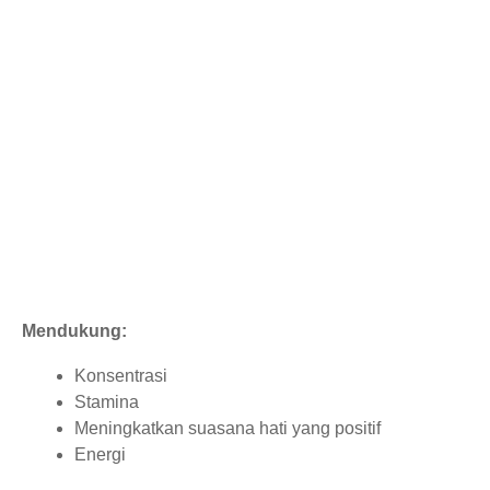
Mendukung:
Konsentrasi
Stamina
Meningkatkan suasana hati yang positif
Energi