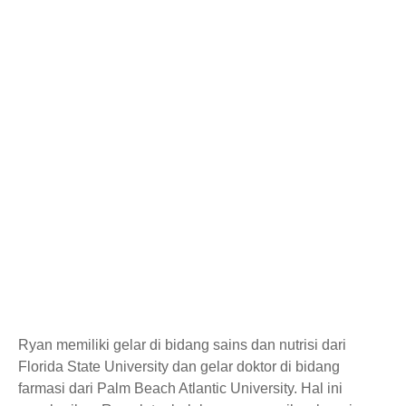
Ryan memiliki gelar di bidang sains dan nutrisi dari
Florida State University dan gelar doktor di bidang
farmasi dari Palm Beach Atlantic University. Hal ini