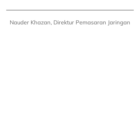
Nauder Khazan, Direktur Pemasaran Jaringan