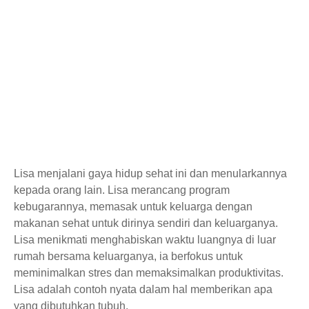
Lisa menjalani gaya hidup sehat ini dan menularkannya
kepada orang lain. Lisa merancang program
kebugarannya, memasak untuk keluarga dengan
makanan sehat untuk dirinya sendiri dan keluarganya.
Lisa menikmati menghabiskan waktu luangnya di luar
rumah bersama keluarganya, ia berfokus untuk
meminimalkan stres dan memaksimalkan produktivitas.
Lisa adalah contoh nyata dalam hal memberikan apa
yang dibutuhkan tubuh.