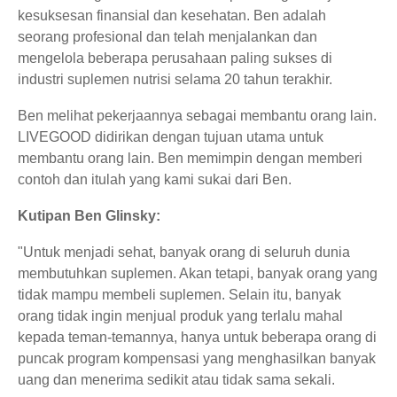
kesuksesan finansial dan kesehatan. Ben adalah
seorang profesional dan telah menjalankan dan
mengelola beberapa perusahaan paling sukses di
industri suplemen nutrisi selama 20 tahun terakhir.
Ben melihat pekerjaannya sebagai membantu orang lain.
LIVEGOOD didirikan dengan tujuan utama untuk
membantu orang lain. Ben memimpin dengan memberi
contoh dan itulah yang kami sukai dari Ben.
Kutipan Ben Glinsky:
"Untuk menjadi sehat, banyak orang di seluruh dunia
membutuhkan suplemen. Akan tetapi, banyak orang yang
tidak mampu membeli suplemen. Selain itu, banyak
orang tidak ingin menjual produk yang terlalu mahal
kepada teman-temannya, hanya untuk beberapa orang di
puncak program kompensasi yang menghasilkan banyak
uang dan menerima sedikit atau tidak sama sekali.