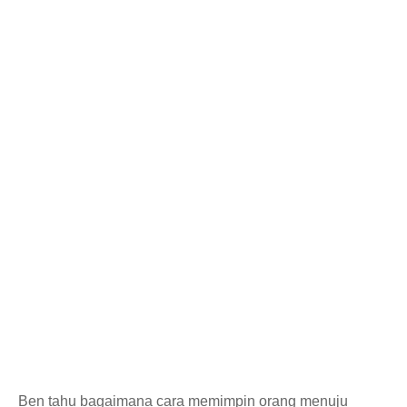
Ben tahu bagaimana cara memimpin orang menuju