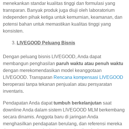
menekankan standar kualitas tinggi dan formulasi yang
transparan. Banyak produk juga diuji oleh laboratorium
independen pihak ketiga untuk kemurnian, keamanan, dan
potensi bahan untuk memastikan kualitas tinggi yang
konsisten.
LIVEGOOD Peluang Bisnis
Dengan peluang bisnis LIVEGOOD, Anda dapat
membangun penghasilan
paruh waktu atau penuh waktu
dengan merekomendasikan model keanggotaan
LIVEGOOD. Transparan
Rencana kompensasi LIVEGOOD
beroperasi tanpa tekanan penjualan atau persyaratan
inventaris.
Pendapatan Anda dapat
tumbuh berkelanjutan
saat
downline Anda dalam sistem LIVEGOOD MLM berkembang
secara dinamis. Anggota baru di jaringan Anda
menghasilkan pendapatan berulang, dan referensi mereka