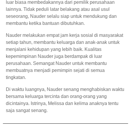
luar biasa membedakannya dari pemilik perusahaan
lainnya. Tidak peduli latar belakang atau asal usul
seseorang, Nauder selalu siap untuk mendukung dan
membantu ketika bantuan dibutuhkan.
Nauder melakukan empat jam kerja sosial di masyarakat
setiap tahun, membantu keluarga dan anak-anak untuk
menjalani kehidupan yang lebih baik. Kualitas
kepemimpinan Nauder juga berdampak di luar
perusahaan. Semangat Nauder untuk membantu
membuatnya menjadi pemimpin sejati di semua
tingkatan.
Di waktu luangnya, Nauder senang menghabiskan waktu
bersama keluarga tercinta dan orang-orang yang
dicintainya. Istrinya, Melissa dan kelima anaknya tentu
saja sangat senang.