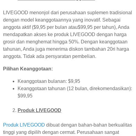
LIVEGOOD menonjol dari perusahaan suplemen tradisional
dengan model keanggotaannya yang inovatif. Sebagai
anggota aktif ($9,95 per bulan atau$99,95 per tahun), Anda
mendapatkan akses ke produk LIVEGOOD dengan harga
grosir dan menghemat hingga 50%. Dengan keanggotaan
tahunan, Anda juga menerima diskon tambahan 20ri harga
anggota. Tidak ada persyaratan pembelian.
Pilihan Keanggotaan:
Keanggotaan bulanan: $9,95
Keanggotaan tahunan (12 bulan, direkomendasikan):
$99,95
Produk LIVEGOOD
Produk LIVEGOOD
dibuat dengan bahan-bahan berkualitas
tinggi yang dipilih dengan cermat. Perusahaan sangat