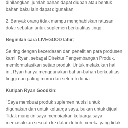
dihilangkan, jumlah bahan dapat diubah atau bentuk
bahan baku lain dapat digunakan.
2. Banyak orang tidak mampu menghabiskan ratusan
dolar sebulan untuk suplemen berkualitas tinggi.
Beginilah cara LIVEGOOD lahir:
Seiring dengan kecerdasan dan penelitian para produsen
kami, Ryan, sebagai Direktur Pengembangan Produk,
memformulasikan setiap produk. Untuk melakukan hal
ini, Ryan hanya menggunakan bahan-bahan berkualitas
tinggi dan paling murni dari seluruh dunia.
Kutipan Ryan Goodkin:
"Saya membuat produk suplemen nutrisi untuk
digunakan dan untuk keluarga saya, bukan untuk dijual.
Tidak mungkin saya membiarkan keluarga saya
memasukkan sesuatu ke dalam tubuh mereka yang tidak