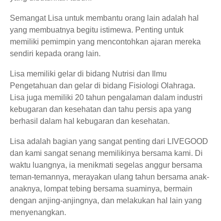
Semangat Lisa untuk membantu orang lain adalah hal
yang membuatnya begitu istimewa. Penting untuk
memiliki pemimpin yang mencontohkan ajaran mereka
sendiri kepada orang lain.
Lisa memiliki gelar di bidang Nutrisi dan Ilmu
Pengetahuan dan gelar di bidang Fisiologi Olahraga.
Lisa juga memiliki 20 tahun pengalaman dalam industri
kebugaran dan kesehatan dan tahu persis apa yang
berhasil dalam hal kebugaran dan kesehatan.
Lisa adalah bagian yang sangat penting dari LIVEGOOD
dan kami sangat senang memilikinya bersama kami. Di
waktu luangnya, ia menikmati segelas anggur bersama
teman-temannya, merayakan ulang tahun bersama anak-
anaknya, lompat tebing bersama suaminya, bermain
dengan anjing-anjingnya, dan melakukan hal lain yang
menyenangkan.