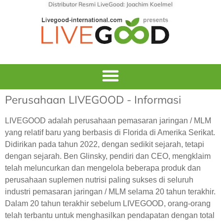
Distributor Resmi LiveGood: Joachim Koelmel
Perusahaan LIVEGOOD - Informasi
LIVEGOOD adalah perusahaan pemasaran jaringan / MLM
yang relatif baru yang berbasis di Florida di Amerika Serikat.
Didirikan pada tahun 2022, dengan sedikit sejarah, tetapi
dengan sejarah. Ben Glinsky, pendiri dan CEO, mengklaim
telah meluncurkan dan mengelola beberapa produk dan
perusahaan suplemen nutrisi paling sukses di seluruh
industri pemasaran jaringan / MLM selama 20 tahun terakhir.
Dalam 20 tahun terakhir sebelum LIVEGOOD, orang-orang
telah terbantu untuk menghasilkan pendapatan dengan total