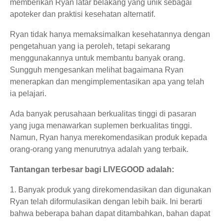
memberikan Ryan latar belakang yang unik sebagai
apoteker dan praktisi kesehatan alternatif.
Ryan tidak hanya memaksimalkan kesehatannya dengan
pengetahuan yang ia peroleh, tetapi sekarang
menggunakannya untuk membantu banyak orang.
Sungguh mengesankan melihat bagaimana Ryan
menerapkan dan mengimplementasikan apa yang telah
ia pelajari.
Ada banyak perusahaan berkualitas tinggi di pasaran
yang juga menawarkan suplemen berkualitas tinggi.
Namun, Ryan hanya merekomendasikan produk kepada
orang-orang yang menurutnya adalah yang terbaik.
Tantangan terbesar bagi LIVEGOOD adalah:
1. Banyak produk yang direkomendasikan dan digunakan
Ryan telah diformulasikan dengan lebih baik. Ini berarti
bahwa beberapa bahan dapat ditambahkan, bahan dapat