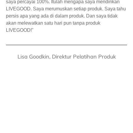
saya percayai 100%. Itulah mengapa saya mendirikan
LIVEGOOD. Saya merumuskan setiap produk. Saya tahu
persis apa yang ada di dalam produk. Dan saya tidak
akan melewatkan satu hari pun tanpa produk
LIVEGOOD!"
Lisa Goodkin, Direktur Pelatihan Produk