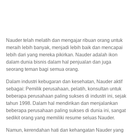
Nauder telah melatih dan mengajar ribuan orang untuk
meraih lebih banyak, menjadi lebih baik dan mencapai
lebih dari yang mereka pikirkan. Nauder adalah ikon
dalam dunia bisnis dalam hal penjualan dan juga
seorang teman bagi semua orang.
Dalam industri kebugaran dan kesehatan, Nauder aktif
sebagai: Pemilik perusahaan, pelatih, konsultan untuk
beberapa perusahaan paling sukses di industri ini, sejak
tahun 1998. Dalam hal mendirikan dan menjalankan
beberapa perusahaan paling sukses di dunia ini, sangat
sedikit orang yang memiliki resume seluas Nauder.
Namun, kerendahan hati dan kehangatan Nauder yang