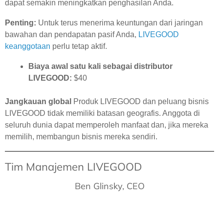
dapat semakin meningkatkan penghasilan Anda.
Penting:
Untuk terus menerima keuntungan dari jaringan
bawahan dan pendapatan pasif Anda,
LIVEGOOD
keanggotaan
perlu tetap aktif.
Biaya awal satu kali sebagai distributor
LIVEGOOD:
$40
Jangkauan global
Produk LIVEGOOD dan peluang bisnis
LIVEGOOD tidak memiliki batasan geografis. Anggota di
seluruh dunia dapat memperoleh manfaat dan, jika mereka
memilih, membangun bisnis mereka sendiri.
Tim Manajemen LIVEGOOD
Ben Glinsky, CEO