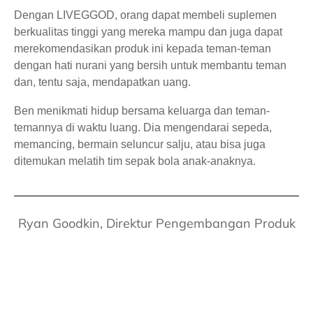
Dengan LIVEGGOD, orang dapat membeli suplemen
berkualitas tinggi yang mereka mampu dan juga dapat
merekomendasikan produk ini kepada teman-teman
dengan hati nurani yang bersih untuk membantu teman
dan, tentu saja, mendapatkan uang.
Ben menikmati hidup bersama keluarga dan teman-
temannya di waktu luang. Dia mengendarai sepeda,
memancing, bermain seluncur salju, atau bisa juga
ditemukan melatih tim sepak bola anak-anaknya.
Ryan Goodkin, Direktur Pengembangan Produk