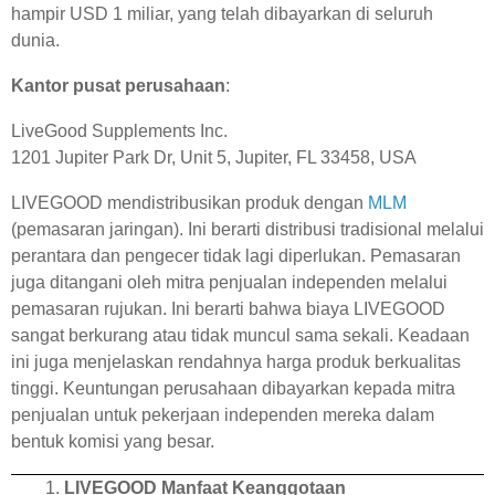
hampir USD 1 miliar, yang telah dibayarkan di seluruh
dunia.
Kantor pusat perusahaan
:
LiveGood Supplements Inc.
1201 Jupiter Park Dr, Unit 5, Jupiter, FL 33458, USA
LIVEGOOD mendistribusikan produk dengan
MLM
(pemasaran jaringan). Ini berarti distribusi tradisional melalui
perantara dan pengecer tidak lagi diperlukan. Pemasaran
juga ditangani oleh mitra penjualan independen melalui
pemasaran rujukan. Ini berarti bahwa biaya LIVEGOOD
sangat berkurang atau tidak muncul sama sekali. Keadaan
ini juga menjelaskan rendahnya harga produk berkualitas
tinggi. Keuntungan perusahaan dibayarkan kepada mitra
penjualan untuk pekerjaan independen mereka dalam
bentuk komisi yang besar.
LIVEGOOD Manfaat Keanggotaan