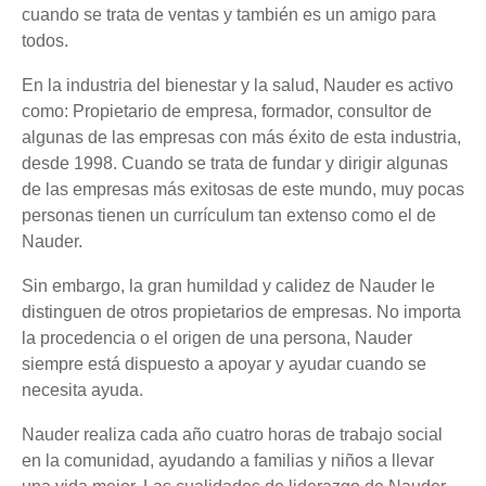
cuando se trata de ventas y también es un amigo para
todos.
En la industria del bienestar y la salud, Nauder es activo
como: Propietario de empresa, formador, consultor de
algunas de las empresas con más éxito de esta industria,
desde 1998. Cuando se trata de fundar y dirigir algunas
de las empresas más exitosas de este mundo, muy pocas
personas tienen un currículum tan extenso como el de
Nauder.
Sin embargo, la gran humildad y calidez de Nauder le
distinguen de otros propietarios de empresas. No importa
la procedencia o el origen de una persona, Nauder
siempre está dispuesto a apoyar y ayudar cuando se
necesita ayuda.
Nauder realiza cada año cuatro horas de trabajo social
en la comunidad, ayudando a familias y niños a llevar