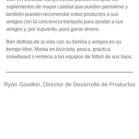
suplementos de mayor calidad que pueden permitirse y
también pueden recomendar estos productos a sus
amigos con la conciencia tranquila para ayudar a sus
amigos y, por supuesto, para ganar dinero.
Ben disfruta de la vida con su familia y amigos en su
tiempo libre. Monta en bicicleta, pesca, practica
snowboard o entrena a los equipos de fútbol de sus hijos.
Ryan Goodkin, Director de Desarrollo de Productos