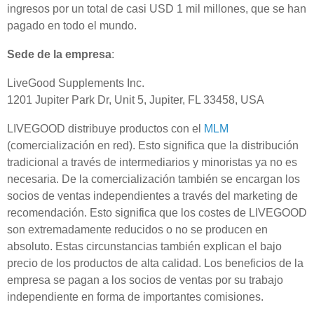
ingresos por un total de casi USD 1 mil millones, que se han
pagado en todo el mundo.
Sede de la empresa
:
LiveGood Supplements Inc.
1201 Jupiter Park Dr, Unit 5, Jupiter, FL 33458, USA
LIVEGOOD distribuye productos con el
MLM
(comercialización en red). Esto significa que la distribución
tradicional a través de intermediarios y minoristas ya no es
necesaria. De la comercialización también se encargan los
socios de ventas independientes a través del marketing de
recomendación. Esto significa que los costes de LIVEGOOD
son extremadamente reducidos o no se producen en
absoluto. Estas circunstancias también explican el bajo
precio de los productos de alta calidad. Los beneficios de la
empresa se pagan a los socios de ventas por su trabajo
independiente en forma de importantes comisiones.