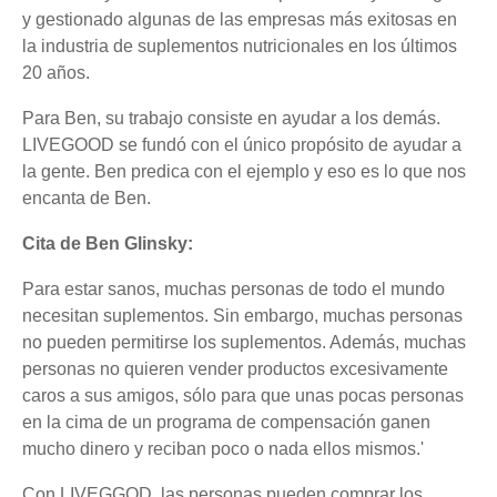
y gestionado algunas de las empresas más exitosas en
la industria de suplementos nutricionales en los últimos
20 años.
Para Ben, su trabajo consiste en ayudar a los demás.
LIVEGOOD se fundó con el único propósito de ayudar a
la gente. Ben predica con el ejemplo y eso es lo que nos
encanta de Ben.
Cita de Ben Glinsky:
Para estar sanos, muchas personas de todo el mundo
necesitan suplementos. Sin embargo, muchas personas
no pueden permitirse los suplementos. Además, muchas
personas no quieren vender productos excesivamente
caros a sus amigos, sólo para que unas pocas personas
en la cima de un programa de compensación ganen
mucho dinero y reciban poco o nada ellos mismos.'
Con LIVEGGOD, las personas pueden comprar los