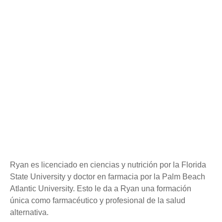
Ryan es licenciado en ciencias y nutrición por la Florida
State University y doctor en farmacia por la Palm Beach
Atlantic University. Esto le da a Ryan una formación
única como farmacéutico y profesional de la salud
alternativa.