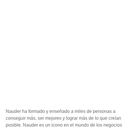
Nauder ha formado y enseñado a miles de personas a
conseguir más, ser mejores y lograr más de lo que creían
posible. Nauder es un icono en el mundo de los negocios