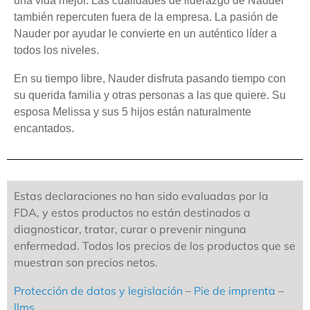
una vida mejor. Las cualidades de liderazgo de Nauder
también repercuten fuera de la empresa. La pasión de
Nauder por ayudar le convierte en un auténtico líder a
todos los niveles.
En su tiempo libre, Nauder disfruta pasando tiempo con
su querida familia y otras personas a las que quiere. Su
esposa Melissa y sus 5 hijos están naturalmente
encantados.
Estas declaraciones no han sido evaluadas por la
FDA, y estos productos no están destinados a
diagnosticar, tratar, curar o prevenir ninguna
enfermedad. Todos los precios de los productos que se
muestran son precios netos.
Protección de datos y legislación
–
Pie de imprenta
–
llms