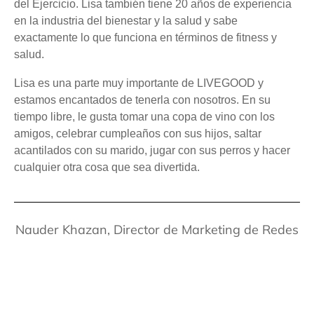
del Ejercicio. Lisa también tiene 20 años de experiencia
en la industria del bienestar y la salud y sabe
exactamente lo que funciona en términos de fitness y
salud.
Lisa es una parte muy importante de LIVEGOOD y
estamos encantados de tenerla con nosotros. En su
tiempo libre, le gusta tomar una copa de vino con los
amigos, celebrar cumpleaños con sus hijos, saltar
acantilados con su marido, jugar con sus perros y hacer
cualquier otra cosa que sea divertida.
Nauder Khazan, Director de Marketing de Redes