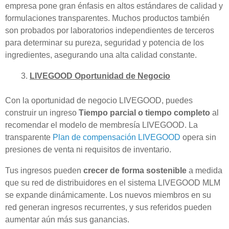
empresa pone gran énfasis en altos estándares de calidad y
formulaciones transparentes. Muchos productos también
son probados por laboratorios independientes de terceros
para determinar su pureza, seguridad y potencia de los
ingredientes, asegurando una alta calidad constante.
LIVEGOOD Oportunidad de Negocio
Con la oportunidad de negocio LIVEGOOD, puedes
construir un ingreso
Tiempo parcial o tiempo completo
al
recomendar el modelo de membresía LIVEGOOD. La
transparente
Plan de compensación LIVEGOOD
opera sin
presiones de venta ni requisitos de inventario.
Tus ingresos pueden
crecer de forma sostenible
a medida
que su red de distribuidores en el sistema LIVEGOOD MLM
se expande dinámicamente. Los nuevos miembros en su
red generan ingresos recurrentes, y sus referidos pueden
aumentar aún más sus ganancias.