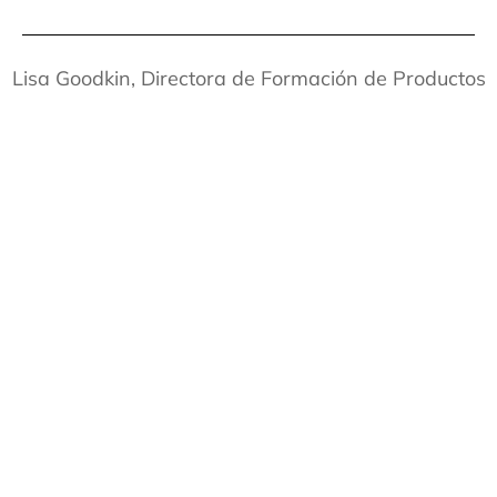
Lisa Goodkin, Directora de Formación de Productos