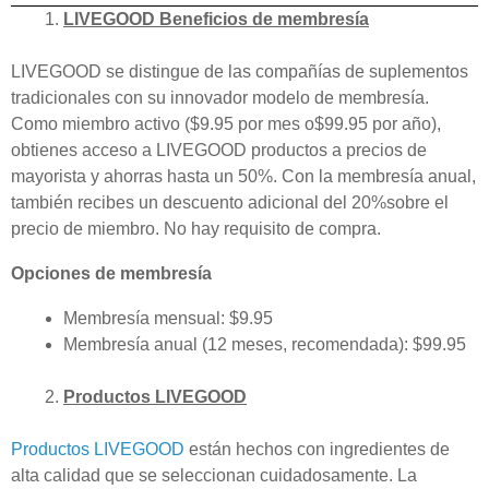
LIVEGOOD Beneficios de membresía
LIVEGOOD se distingue de las compañías de suplementos
tradicionales con su innovador modelo de membresía.
Como miembro activo ($9.95 por mes o$99.95 por año),
obtienes acceso a LIVEGOOD productos a precios de
mayorista y ahorras hasta un 50%. Con la membresía anual,
también recibes un descuento adicional del 20%sobre el
precio de miembro. No hay requisito de compra.
Opciones de membresía
Membresía mensual: $9.95
Membresía anual (12 meses, recomendada): $99.95
Productos LIVEGOOD
Productos LIVEGOOD
están hechos con ingredientes de
alta calidad que se seleccionan cuidadosamente. La