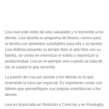
Lisa vive este estilo de vida saludable y lo transmite a los
demás. Lisa diseña su programa de fitness, cocina para
la familia con alimentos saludables para ella y su familia.
Lisa disfruta pasando su tiempo libre al aire libre con su
familia, se centra en minimizar el estrés y maximizar la
productividad. Lisa es el ejemplo vivo cuando se trata de
dar al cuerpo lo que necesita.
La pasión de Lisa por ayudar a los demás es lo que
realmente la hace tan especial. Es importante contar con
líderes que ejemplifiquen sus propias enseñanzas a los
demás.
Lisa es licenciada en Nutrición y Ciencias y en Fisiología