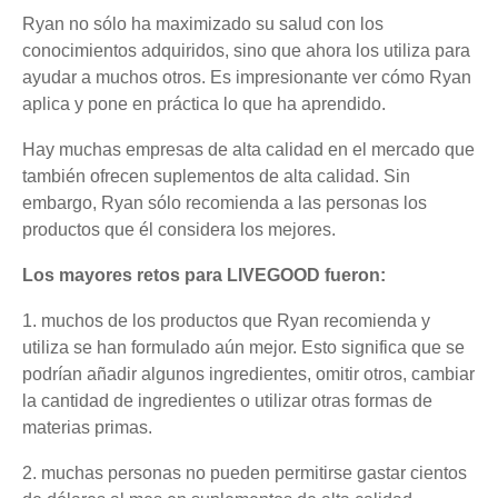
Ryan no sólo ha maximizado su salud con los
conocimientos adquiridos, sino que ahora los utiliza para
ayudar a muchos otros. Es impresionante ver cómo Ryan
aplica y pone en práctica lo que ha aprendido.
Hay muchas empresas de alta calidad en el mercado que
también ofrecen suplementos de alta calidad. Sin
embargo, Ryan sólo recomienda a las personas los
productos que él considera los mejores.
Los mayores retos para LIVEGOOD fueron:
1. muchos de los productos que Ryan recomienda y
utiliza se han formulado aún mejor. Esto significa que se
podrían añadir algunos ingredientes, omitir otros, cambiar
la cantidad de ingredientes o utilizar otras formas de
materias primas.
2. muchas personas no pueden permitirse gastar cientos