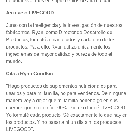
de dólares al mes en suplementos de alta calidad.
Así nació LIVEGOOD:
Junto con la inteligencia y la investigación de nuestros
fabricantes, Ryan, como Director de Desarrollo de
Productos, formuló a mano todos y cada uno de los
productos. Para ello, Ryan utilizó únicamente los
ingredientes de mayor calidad y pureza de todo el
mundo.
Cita a Ryan Goodkin:
"Hago productos de suplementos nutricionales para
usarlos y para mi familia, no para venderlos. De ninguna
manera voy a dejar que mi familia poner algo en sus
cuerpos que no confío 100%. Por eso fundé LIVEGOOD.
Yo formulé cada producto. Sé exactamente lo que hay en
los productos. Y no pasaría ni un día sin los productos
LIVEGOOD".