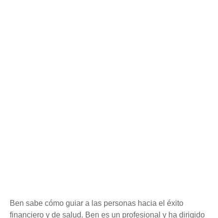
Ben sabe cómo guiar a las personas hacia el éxito
financiero y de salud. Ben es un profesional y ha dirigido