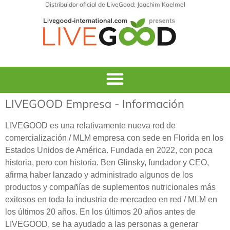
Distribuidor oficial de LiveGood: Joachim Koelmel
LIVEGOOD Empresa - Información
LIVEGOOD es una relativamente nueva red de
comercialización / MLM empresa con sede en Florida en los
Estados Unidos de América. Fundada en 2022, con poca
historia, pero con historia. Ben Glinsky, fundador y CEO,
afirma haber lanzado y administrado algunos de los
productos y compañías de suplementos nutricionales más
exitosos en toda la industria de mercadeo en red / MLM en
los últimos 20 años. En los últimos 20 años antes de
LIVEGOOD, se ha ayudado a las personas a generar