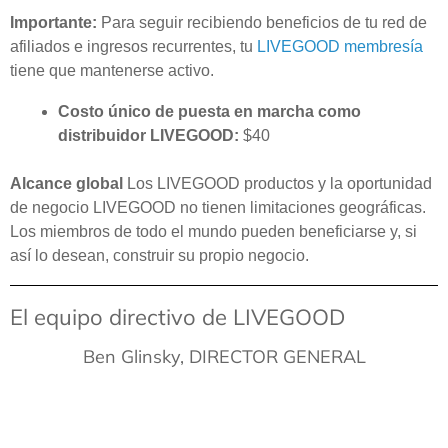
Importante:
Para seguir recibiendo beneficios de tu red de
afiliados e ingresos recurrentes, tu
LIVEGOOD membresía
tiene que mantenerse activo.
Costo único de puesta en marcha como
distribuidor LIVEGOOD:
$40
Alcance global
Los LIVEGOOD productos y la oportunidad
de negocio LIVEGOOD no tienen limitaciones geográficas.
Los miembros de todo el mundo pueden beneficiarse y, si
así lo desean, construir su propio negocio.
El equipo directivo de LIVEGOOD
Ben Glinsky, DIRECTOR GENERAL