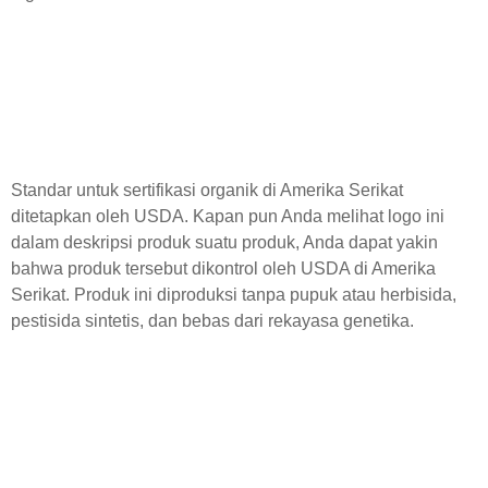
Standar untuk sertifikasi organik di Amerika Serikat
ditetapkan oleh USDA. Kapan pun Anda melihat logo ini
dalam deskripsi produk suatu produk, Anda dapat yakin
bahwa produk tersebut dikontrol oleh USDA di Amerika
Serikat. Produk ini diproduksi tanpa pupuk atau herbisida,
pestisida sintetis, dan bebas dari rekayasa genetika.