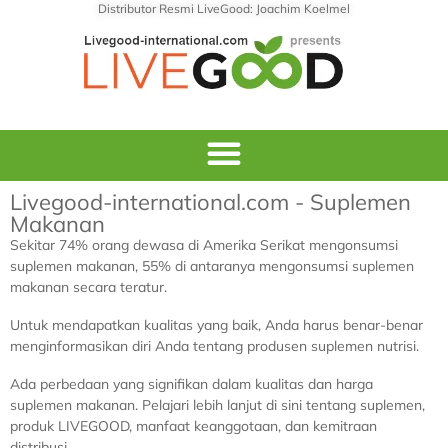
Distributor Resmi LiveGood: Joachim Koelmel
Livegood-international.com - Suplemen
Makanan
Sekitar 74% orang dewasa di Amerika Serikat mengonsumsi
suplemen makanan, 55% di antaranya mengonsumsi suplemen
makanan secara teratur.
Untuk mendapatkan kualitas yang baik, Anda harus benar-benar
menginformasikan diri Anda tentang produsen suplemen nutrisi.
Ada perbedaan yang signifikan dalam kualitas dan harga
suplemen makanan. Pelajari lebih lanjut di sini tentang suplemen,
produk LIVEGOOD, manfaat keanggotaan, dan kemitraan
distribusi.