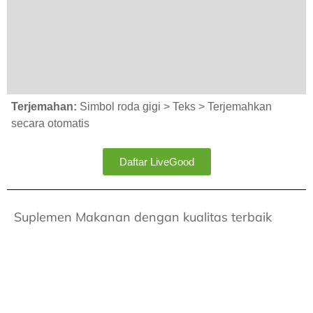
Terjemahan:
Simbol roda gigi > Teks > Terjemahkan
secara otomatis
Daftar LiveGood
Suplemen Makanan dengan kualitas terbaik