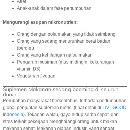
Atlet
Anak-anak dalam fase pertumbuhan
Mengurangi asupan mikronutrien:
Orang dengan pola makan yang tidak seimbang
Orang yang sedang menurunkan berat badan
(berdiet)
Orang yang kehilangan nafsu makan
Pengaruh musiman (musim dingin, kekurangan
vitamin D3)
Vegetarian / vegan
Suplemen Makanan sedang booming di seluruh
dunia
Perubahan masyarakat berkontribusi terhadap pertumbuhan
global penjualan suplemen nutrisi (lihat detail di
LIVEGOOD
Indonesia
). Tekanan waktu, gaya hidup serba cepat, dan
stres terkait pekerjaan menghalangi orang untuk makan
makanan sehat. Makanan olahan industri yang sangat