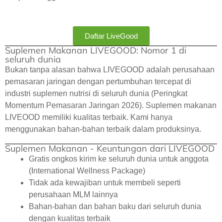
Daftar LiveGood
Suplemen Makanan LIVEGOOD: Nomor 1 di
seluruh dunia
Bukan tanpa alasan bahwa LIVEGOOD adalah perusahaan
pemasaran jaringan dengan pertumbuhan tercepat di
industri suplemen nutrisi di seluruh dunia (Peringkat
Momentum Pemasaran Jaringan 2026). Suplemen makanan
LIVEOOD memiliki kualitas terbaik. Kami hanya
menggunakan bahan-bahan terbaik dalam produksinya.
Suplemen Makanan - Keuntungan dari LIVEGOOD
Gratis ongkos kirim ke seluruh dunia untuk anggota
(International Wellness Package)
Tidak ada kewajiban untuk membeli seperti
perusahaan MLM lainnya
Bahan-bahan dan bahan baku dari seluruh dunia
dengan kualitas terbaik