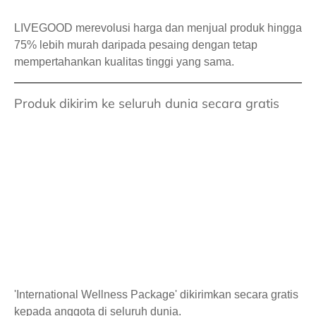
LIVEGOOD merevolusi harga dan menjual produk hingga
75% lebih murah daripada pesaing dengan tetap
mempertahankan kualitas tinggi yang sama.
Produk dikirim ke seluruh dunia secara gratis
'International Wellness Package' dikirimkan secara gratis
kepada anggota di seluruh dunia.