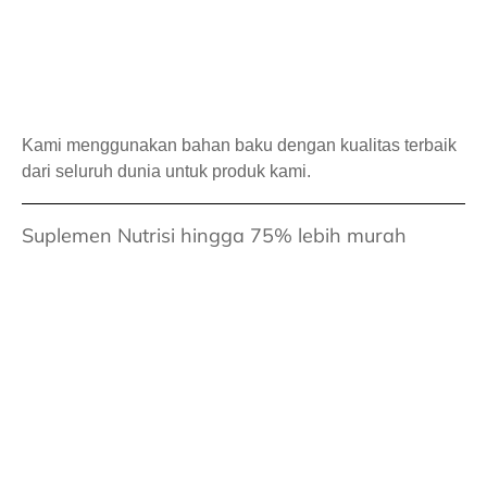
Kami menggunakan bahan baku dengan kualitas terbaik
dari seluruh dunia untuk produk kami.
Suplemen Nutrisi hingga 75% lebih murah