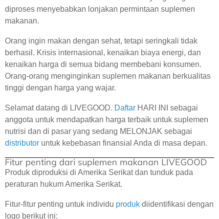
diproses menyebabkan lonjakan permintaan suplemen
makanan.
Orang ingin makan dengan sehat, tetapi seringkali tidak
berhasil. Krisis internasional, kenaikan biaya energi, dan
kenaikan harga di semua bidang membebani konsumen.
Orang-orang menginginkan suplemen makanan berkualitas
tinggi dengan harga yang wajar.
Selamat datang di LIVEGOOD.
Daftar
HARI INI sebagai
anggota untuk mendapatkan harga terbaik untuk suplemen
nutrisi dan di pasar yang sedang MELONJAK sebagai
distributor
untuk kebebasan finansial Anda di masa depan.
Fitur penting dari suplemen makanan LIVEGOOD
Produk diproduksi di Amerika Serikat dan tunduk pada
peraturan hukum Amerika Serikat.
Fitur-fitur penting untuk individu
produk
diidentifikasi dengan
logo berikut ini: