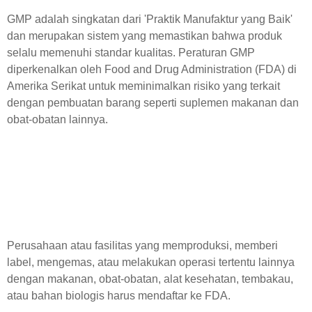
GMP adalah singkatan dari 'Praktik Manufaktur yang Baik'
dan merupakan sistem yang memastikan bahwa produk
selalu memenuhi standar kualitas. Peraturan GMP
diperkenalkan oleh Food and Drug Administration (FDA) di
Amerika Serikat untuk meminimalkan risiko yang terkait
dengan pembuatan barang seperti suplemen makanan dan
obat-obatan lainnya.
Perusahaan atau fasilitas yang memproduksi, memberi
label, mengemas, atau melakukan operasi tertentu lainnya
dengan makanan, obat-obatan, alat kesehatan, tembakau,
atau bahan biologis harus mendaftar ke FDA.