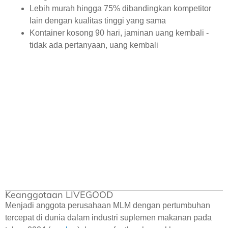
Lebih murah hingga 75% dibandingkan kompetitor
lain dengan kualitas tinggi yang sama
Kontainer kosong 90 hari, jaminan uang kembali -
tidak ada pertanyaan, uang kembali
Keanggotaan LIVEGOOD
Menjadi anggota perusahaan MLM dengan pertumbuhan
tercepat di dunia dalam industri suplemen makanan pada