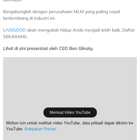
Bergabunglah dengan perusahaan MLM yang paling cepat
berkembang di industri ini.
LIVEGOOD
akan mengubah hidup Anda menjadi lebih baik. Daftar
SEKARANG.
Lihat di sini presentasi oleh CEO Ben Glinsky.
Memuat Video YouTube
Mohon izin untuk melihat video YouTube, data pribadi dapat dikirim ke
YouTube.
Kebijakan Privasi