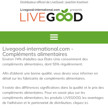
Distributeur officiel de LiveGood : Joachim Koelmel
Livegood-international.com -
Compléments alimentaires
Environ 74% d'adultes aux États-Unis consomment des
compléments alimentaires, dont 55% régulièrement.
Afin d'obtenir une bonne qualité, vous devez vous informer en
détail sur les fabricants de compléments alimentaires.
Il existe des différences significatives dans la qualité et le prix des
compléments alimentaires. Pour en savoir plus sur les
compléments alimentaires, les produits LIVEGOOD, les avantages
de l'adhésion et le partenariat de distribution, cliquez ici.