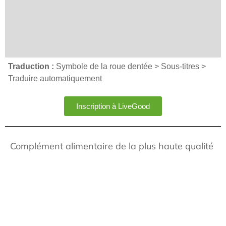
Traduction :
Symbole de la roue dentée > Sous-titres >
Traduire automatiquement
Inscription à LiveGood
Complément alimentaire de la plus haute qualité