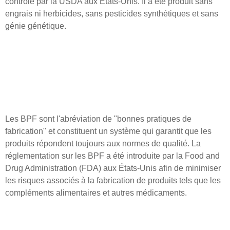
contrôlé par la USDA aux États-Unis. Il a été produit sans
engrais ni herbicides, sans pesticides synthétiques et sans
génie génétique.
Les BPF sont l'abréviation de "bonnes pratiques de
fabrication" et constituent un système qui garantit que les
produits répondent toujours aux normes de qualité. La
réglementation sur les BPF a été introduite par la Food and
Drug Administration (FDA) aux États-Unis afin de minimiser
les risques associés à la fabrication de produits tels que les
compléments alimentaires et autres médicaments.