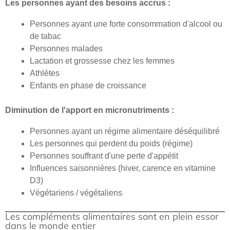
Les personnes ayant des besoins accrus :
Personnes ayant une forte consommation d'alcool ou
de tabac
Personnes malades
Lactation et grossesse chez les femmes
Athlètes
Enfants en phase de croissance
Diminution de l'apport en micronutriments :
Personnes ayant un régime alimentaire déséquilibré
Les personnes qui perdent du poids (régime)
Personnes souffrant d'une perte d'appétit
Influences saisonnières (hiver, carence en vitamine
D3)
Végétariens / végétaliens
Les compléments alimentaires sont en plein essor
dans le monde entier