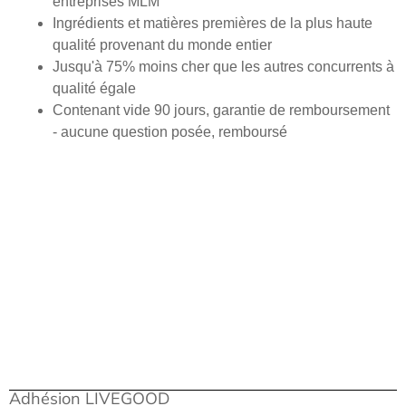
entreprises MLM
Ingrédients et matières premières de la plus haute
qualité provenant du monde entier
Jusqu'à 75% moins cher que les autres concurrents à
qualité égale
Contenant vide 90 jours, garantie de remboursement
- aucune question posée, remboursé
Adhésion LIVEGOOD