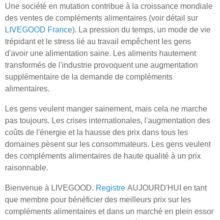
Une société en mutation contribue à la croissance mondiale
des ventes de compléments alimentaires (voir détail sur
LIVEGOOD France
). La pression du temps, un mode de vie
trépidant et le stress lié au travail empêchent les gens
d'avoir une alimentation saine. Les aliments hautement
transformés de l'industrie provoquent une augmentation
supplémentaire de la demande de compléments
alimentaires.
Les gens veulent manger sainement, mais cela ne marche
pas toujours. Les crises internationales, l'augmentation des
coûts de l'énergie et la hausse des prix dans tous les
domaines pèsent sur les consommateurs. Les gens veulent
des compléments alimentaires de haute qualité à un prix
raisonnable.
Bienvenue à LIVEGOOD.
Registre
AUJOURD'HUI en tant
que membre pour bénéficier des meilleurs prix sur les
compléments alimentaires et dans un marché en plein essor