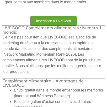
gratuitement aux membres dans le monde entier.
Inscription à LiveGood
LIVEGOOD Compléments alimentaires : Numéro 1
mondial
Ce n'est pas pour rien que LIVEGOOD est la société de
marketing de réseau à la croissance la plus rapide au
monde dans le secteur des compléments alimentaires
(Network Marketing Momentum Rank 2026). Les
compléments alimentaires LIVEOOD sont de la plus haute
qualité. Nous n'utilisons que les meilleurs ingrédients pour
leur production.
Complément alimentaire - Avantages de
LIVEGOOD
Envoi gratuit dans le monde entier pour les membres
(International Wellness Package)
Pas d'obligation d'achat comme avec d'autres