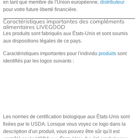
en tant que membre de l'Union européenne.
distributeur
pour votre future liberté financière.
Caractéristiques importantes des compléments
alimentaires LIVEGOOD
Les produits sont fabriqués aux États-Unis et sont soumis
aux dispositions légales de ce pays.
Caractéristiques importantes pour l'individu
produits
sont
identifiés par les logos suivants :
Les normes de certification biologique aux États-Unis sont
fixées par le USDA. Lorsque vous voyez ce logo dans la
description d'un produit, vous pouvez être sûr qu'il est