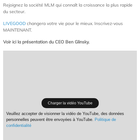
Rejoignez la société MLM qui connaît la croissance la plus rapide
du secteur.
LIVEGOOD
changera votre vie pour le mieux. Inscrivez-vous
MAINTENANT.
Voir ici la présentation du CEO Ben Glinsky.
Charger la vidéo YouTube
Veuillez accepter de visionner la vidéo de YouTube, des données
personnelles peuvent être envoyées à YouTube.
Politique de
confidentialité