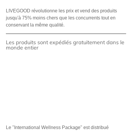
LIVEGOOD révolutionne les prix et vend des produits
jusqu'à 75% moins chers que les concurrents tout en
conservant la même qualité.
Les produits sont expédiés gratuitement dans le
monde entier
Le "International Wellness Package" est distribué