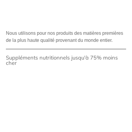
Nous utilisons pour nos produits des matières premières
de la plus haute qualité provenant du monde entier.
Suppléments nutritionnels jusqu'à 75% moins
cher