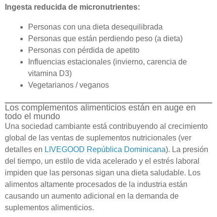
Ingesta reducida de micronutrientes:
Personas con una dieta desequilibrada
Personas que están perdiendo peso (a dieta)
Personas con pérdida de apetito
Influencias estacionales (invierno, carencia de
vitamina D3)
Vegetarianos / veganos
Los complementos alimenticios están en auge en
todo el mundo
Una sociedad cambiante está contribuyendo al crecimiento
global de las ventas de suplementos nutricionales (ver
detalles en
LIVEGOOD República Dominicana
). La presión
del tiempo, un estilo de vida acelerado y el estrés laboral
impiden que las personas sigan una dieta saludable. Los
alimentos altamente procesados de la industria están
causando un aumento adicional en la demanda de
suplementos alimenticios.