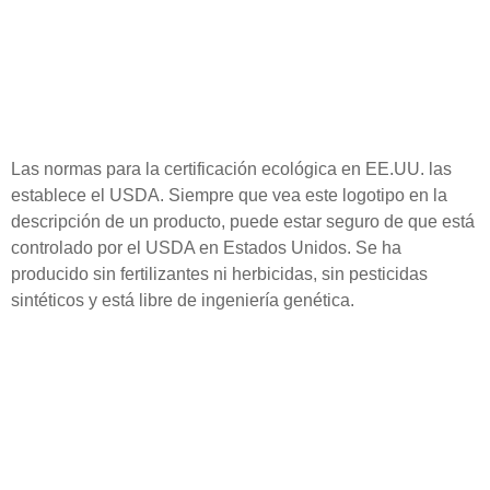
Las normas para la certificación ecológica en EE.UU. las
establece el USDA. Siempre que vea este logotipo en la
descripción de un producto, puede estar seguro de que está
controlado por el USDA en Estados Unidos. Se ha
producido sin fertilizantes ni herbicidas, sin pesticidas
sintéticos y está libre de ingeniería genética.