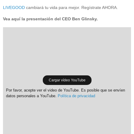
LIVEGOOD
cambiará tu vida para mejor. Regístrate AHORA.
Vea aquí la presentación del CEO Ben Glinsky.
Cargar vídeo YouTube
Por favor, acepte ver el video de YouTube. Es posible que se envíen
datos personales a YouTube.
Política de privacidad