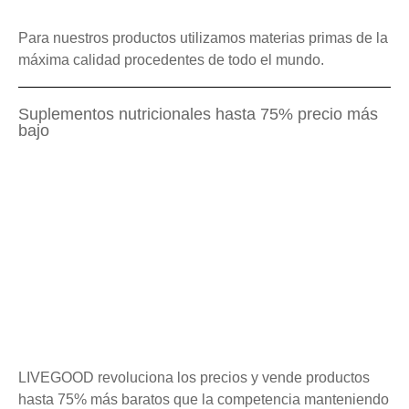
Para nuestros productos utilizamos materias primas de la
máxima calidad procedentes de todo el mundo.
Suplementos nutricionales hasta 75% precio más
bajo
LIVEGOOD revoluciona los precios y vende productos
hasta 75% más baratos que la competencia manteniendo