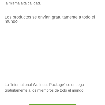
la misma alta calidad.
Los productos se envían gratuitamente a todo el
mundo
La "International Wellness Package" se entrega
gratuitamente a los miembros de todo el mundo.