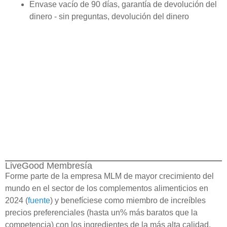
Envase vacío de 90 días, garantía de devolución del
dinero - sin preguntas, devolución del dinero
LiveGood Membresía
Forme parte de la empresa MLM de mayor crecimiento del
mundo en el sector de los complementos alimenticios en
2024 (
fuente
) y benefíciese como miembro de increíbles
precios preferenciales (hasta un% más baratos que la
competencia) con los ingredientes de la más alta calidad.