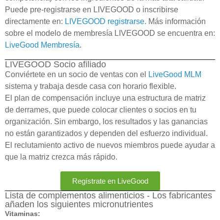
Puede pre-registrarse en LIVEGOOD o inscribirse
directamente en:
LIVEGOOD registrarse
. Más información
sobre el modelo de membresía LIVEGOOD se encuentra en:
LiveGood Membresía
.
LIVEGOOD Socio afiliado
Conviértete en un socio de ventas con el
LiveGood
MLM
sistema y trabaja desde casa con horario flexible.
El plan de compensación incluye una estructura de matriz
de derrames, que puede colocar clientes o socios en tu
organización. Sin embargo, los resultados y las ganancias
no están garantizados y dependen del esfuerzo individual.
El reclutamiento activo de nuevos miembros puede ayudar a
que la matriz crezca más rápido.
Regístrate en LiveGood
Lista de complementos alimenticios - Los fabricantes
añaden los siguientes micronutrientes
Vitaminas: