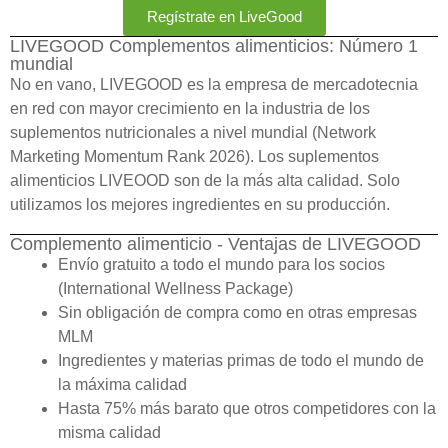
Regístrate en LiveGood
LIVEGOOD Complementos alimenticios: Número 1
mundial
No en vano, LIVEGOOD es la empresa de mercadotecnia
en red con mayor crecimiento en la industria de los
suplementos nutricionales a nivel mundial (Network
Marketing Momentum Rank 2026). Los suplementos
alimenticios LIVEOOD son de la más alta calidad. Solo
utilizamos los mejores ingredientes en su producción.
Complemento alimenticio - Ventajas de LIVEGOOD
Envío gratuito a todo el mundo para los socios
(International Wellness Package)
Sin obligación de compra como en otras empresas
MLM
Ingredientes y materias primas de todo el mundo de
la máxima calidad
Hasta 75% más barato que otros competidores con la
misma calidad