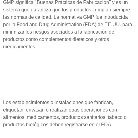
GMP significa "Buenas Prácticas de Fabricación" y es un
sistema que garantiza que los productos cumplan siempre
las normas de calidad. La normativa GMP fue introducida
por la Food and Drug Administration (FDA) de EE.UU. para
minimizar los riesgos asociados a la fabricación de
productos como complementos dietéticos y otros
medicamentos.
Los establecimientos o instalaciones que fabrican,
etiquetan, envasan o realizan otras operaciones con
alimentos, medicamentos, productos sanitarios, tabaco o
productos biológicos deben registrarse en el FDA.