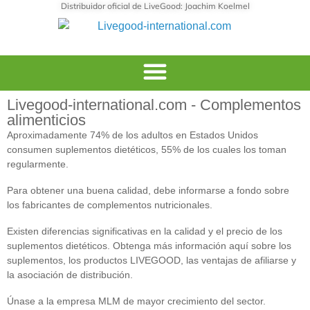
Distribuidor oficial de LiveGood: Joachim Koelmel
Livegood-international.com - Complementos
alimenticios
Aproximadamente 74% de los adultos en Estados Unidos
consumen suplementos dietéticos, 55% de los cuales los toman
regularmente.
Para obtener una buena calidad, debe informarse a fondo sobre
los fabricantes de complementos nutricionales.
Existen diferencias significativas en la calidad y el precio de los
suplementos dietéticos. Obtenga más información aquí sobre los
suplementos, los productos LIVEGOOD, las ventajas de afiliarse y
la asociación de distribución.
Únase a la empresa MLM de mayor crecimiento del sector.