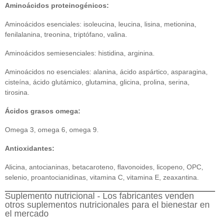
Aminoácidos proteinogénicos:
Aminoácidos esenciales: isoleucina, leucina, lisina, metionina,
fenilalanina, treonina, triptófano, valina.
Aminoácidos semiesenciales: histidina, arginina.
Aminoácidos no esenciales: alanina, ácido aspártico, asparagina,
cisteína, ácido glutámico, glutamina, glicina, prolina, serina,
tirosina.
Ácidos grasos omega:
Omega 3, omega 6, omega 9.
Antioxidantes:
Alicina, antocianinas, betacaroteno, flavonoides, licopeno, OPC,
selenio, proantocianidinas, vitamina C, vitamina E, zeaxantina.
Suplemento nutricional - Los fabricantes venden
otros suplementos nutricionales para el bienestar en
el mercado