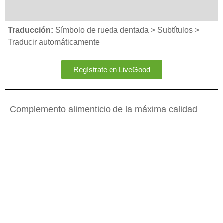
Traducción:
Símbolo de rueda dentada > Subtítulos >
Traducir automáticamente
Regístrate en LiveGood
Complemento alimenticio de la máxima calidad