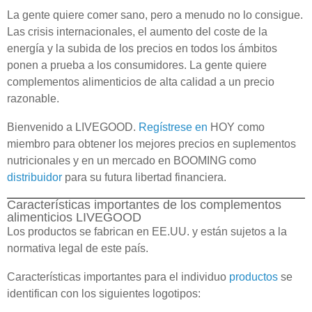
La gente quiere comer sano, pero a menudo no lo consigue.
Las crisis internacionales, el aumento del coste de la
energía y la subida de los precios en todos los ámbitos
ponen a prueba a los consumidores. La gente quiere
complementos alimenticios de alta calidad a un precio
razonable.
Bienvenido a LIVEGOOD.
Regístrese en
HOY como
miembro para obtener los mejores precios en suplementos
nutricionales y en un mercado en BOOMING como
distribuidor
para su futura libertad financiera.
Características importantes de los complementos
alimenticios LIVEGOOD
Los productos se fabrican en EE.UU. y están sujetos a la
normativa legal de este país.
Características importantes para el individuo
productos
se
identifican con los siguientes logotipos: