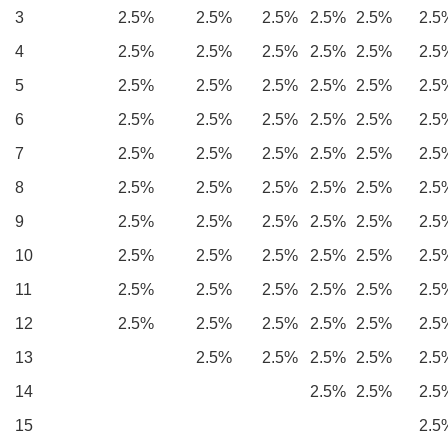
3
2.5%
2.5%
2.5%
2.5%
2.5%
2.5
4
2.5%
2.5%
2.5%
2.5%
2.5%
2.5
5
2.5%
2.5%
2.5%
2.5%
2.5%
2.5
6
2.5%
2.5%
2.5%
2.5%
2.5%
2.5
7
2.5%
2.5%
2.5%
2.5%
2.5%
2.5
8
2.5%
2.5%
2.5%
2.5%
2.5%
2.5
9
2.5%
2.5%
2.5%
2.5%
2.5%
2.5
10
2.5%
2.5%
2.5%
2.5%
2.5%
2.5
11
2.5%
2.5%
2.5%
2.5%
2.5%
2.5
12
2.5%
2.5%
2.5%
2.5%
2.5%
2.5
13
2.5%
2.5%
2.5%
2.5%
2.5
14
2.5%
2.5%
2.5
15
2.5