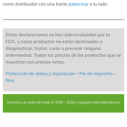
como distribuidor con una fuerte
patrocinar
a tu lado.
Estas declaraciones no han sido evaluadas por la
FDA, y estos productos no están destinados a
diagnosticar, tratar, curar o prevenir ninguna
enfermedad. Todos los precios de los productos que se
muestran son precios netos.
Protección de datos y legislación
–
Pie de imprenta
–
llms
Derechos de autor del texto © 2025 – 2026 | Livegood-international.com