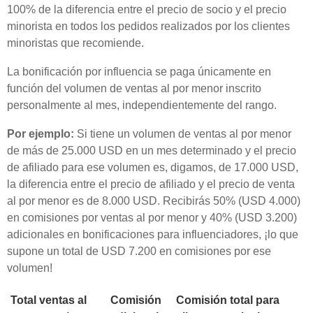
100% de la diferencia entre el precio de socio y el precio
minorista en todos los pedidos realizados por los clientes
minoristas que recomiende.
La bonificación por influencia se paga únicamente en
función del volumen de ventas al por menor inscrito
personalmente al mes, independientemente del rango.
Por ejemplo:
Si tiene un volumen de ventas al por menor
de más de 25.000 USD en un mes determinado y el precio
de afiliado para ese volumen es, digamos, de 17.000 USD,
la diferencia entre el precio de afiliado y el precio de venta
al por menor es de 8.000 USD. Recibirás 50% (USD 4.000)
en comisiones por ventas al por menor y 40% (USD 3.200)
adicionales en bonificaciones para influenciadores, ¡lo que
supone un total de USD 7.200 en comisiones por ese
volumen!
Total ventas al
Comisión
Comisión total para