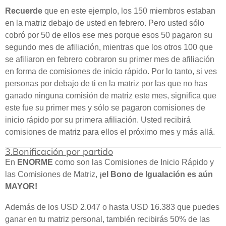
Recuerde
que en este ejemplo, los 150 miembros estaban
en la matriz debajo de usted en febrero. Pero usted sólo
cobró por 50 de ellos ese mes porque esos 50 pagaron su
segundo mes de afiliación, mientras que los otros 100 que
se afiliaron en febrero cobraron su primer mes de afiliación
en forma de comisiones de inicio rápido. Por lo tanto, si ves
personas por debajo de ti en la matriz por las que no has
ganado ninguna comisión de matriz este mes, significa que
este fue su primer mes y sólo se pagaron comisiones de
inicio rápido por su primera afiliación. Usted recibirá
comisiones de matriz para ellos el próximo mes y más allá.
3.Bonificación por partido
En
ENORME
como son las Comisiones de Inicio Rápido y
las Comisiones de Matriz,
¡el Bono de Igualación es aún
MAYOR!
Además de los USD 2.047 o hasta USD 16.383 que puedes
ganar en tu matriz personal, también recibirás 50% de las