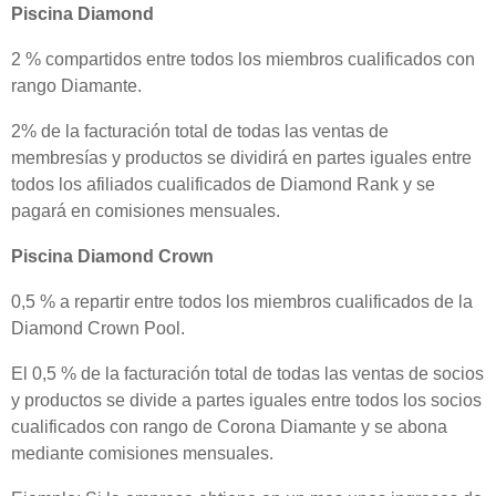
Piscina Diamond
2 % compartidos entre todos los miembros cualificados con
rango Diamante.
2% de la facturación total de todas las ventas de
membresías y productos se dividirá en partes iguales entre
todos los afiliados cualificados de Diamond Rank y se
pagará en comisiones mensuales.
Piscina Diamond Crown
0,5 % a repartir entre todos los miembros cualificados de la
Diamond Crown Pool.
El 0,5 % de la facturación total de todas las ventas de socios
y productos se divide a partes iguales entre todos los socios
cualificados con rango de Corona Diamante y se abona
mediante comisiones mensuales.