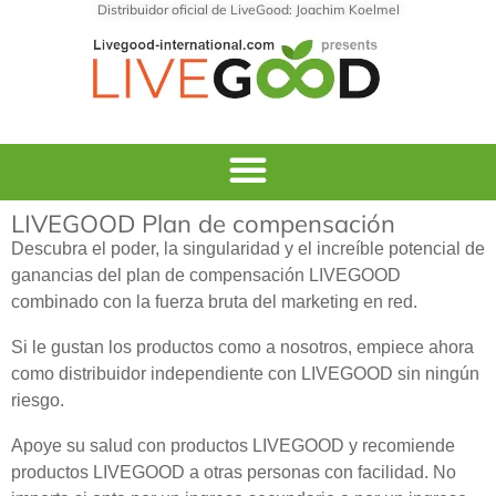
Distribuidor oficial de LiveGood: Joachim Koelmel
LIVEGOOD Plan de compensación
Descubra el poder, la singularidad y el increíble potencial de
ganancias del plan de compensación LIVEGOOD
combinado con la fuerza bruta del marketing en red.
Si le gustan los productos como a nosotros, empiece ahora
como distribuidor independiente con LIVEGOOD sin ningún
riesgo.
Apoye su salud con productos LIVEGOOD y recomiende
productos LIVEGOOD a otras personas con facilidad. No