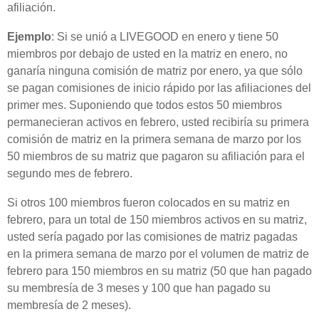
afiliación.
Ejemplo
: Si se unió a LIVEGOOD en enero y tiene 50
miembros por debajo de usted en la matriz en enero, no
ganaría ninguna comisión de matriz por enero, ya que sólo
se pagan comisiones de inicio rápido por las afiliaciones del
primer mes. Suponiendo que todos estos 50 miembros
permanecieran activos en febrero, usted recibiría su primera
comisión de matriz en la primera semana de marzo por los
50 miembros de su matriz que pagaron su afiliación para el
segundo mes de febrero.
Si otros 100 miembros fueron colocados en su matriz en
febrero, para un total de 150 miembros activos en su matriz,
usted sería pagado por las comisiones de matriz pagadas
en la primera semana de marzo por el volumen de matriz de
febrero para 150 miembros en su matriz (50 que han pagado
su membresía de 3 meses y 100 que han pagado su
membresía de 2 meses).