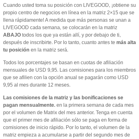
Cuando usted toma su posición con LIVEGOOD, ¡obtiene su
propio centro de negocios en línea en la matriz 2×15 que se
llena rápidamente! A medida que más personas se unan a
LIVEGOOD cada semana, se colocarán en la matriz
ABAJO
todos los que ya están allí, y por debajo de ti,
después de inscribirte. Por lo tanto, cuanto antes te
más alta
tu posición
en la matriz será.
Todos los porcentajes se basan en cuotas de afiliación
mensuales de USD 9,95. Las comisiones para los miembros
que se afilien con la opción anual se pagarán como USD
9,95 al mes durante 12 meses.
Las comisiones de la matriz y las bonificaciones se
pagan mensualmente.
en la primera semana de cada mes
por el volumen de Matrix del mes anterior. Tenga en cuenta
que el primer mes de afiliación sólo se paga en forma de
comisiones de inicio rápido. Por lo tanto, el volumen de la
matriz empieza a acumularse a partir del segundo mes de