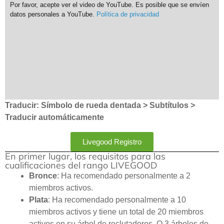
Por favor, acepte ver el video de YouTube. Es posible que se envíen
datos personales a YouTube.
Política de privacidad
Traducir: Símbolo de rueda dentada > Subtítulos >
Traducir automáticamente
Livegood Registro
En primer lugar, los requisitos para las
cualificaciones del rango LIVEGOOD
Bronce
: Ha recomendado personalmente a 2
miembros activos.
Plata
: Ha recomendado personalmente a 10
miembros activos y tiene un total de 20 miembros
activos en su árbol de reclutadores. O 3 árboles de