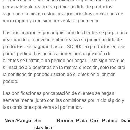
personalmente realice su primer pedido de productos,
siguiendo la misma estructura que nuestras comisiones de
inicio rápido y comisión por venta al por menor.
Las bonificaciones por adquisición de clientes se pagan una
vez cuando el nuevo miembro realiza su primer pedido de
productos. Se pagarán hasta USD 300 en productos en ese
primer pedido. Las bonificaciones por adquisición de
clientes se limitan a un pedido por hogar. Esto significa que
si inscribe a 5 personas en la misma dirección, sólo recibirá
la bonificación por adquisición de clientes en el primer
pedido.
Las bonificaciones por captación de clientes se pagan
semanalmente, junto con las comisiones por inicio rápido y
las comisiones por venta al por menor.
Nivel/Rango
Sin
Bronce
Plata
Oro
Platino
Dia
clasificar