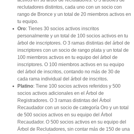
reclutadores distintos, cada uno con un socio con
rango de Bronce y un total de 20 miembros activos en
tu equipo.
Oro
: Tienes 30 socios activos inscritos
personalmente y un total de 100 socios activos en tu
árbol de inscriptores. O 3 ramas distintas del árbol de
inscriptores con un socio de rango plata y un total de
100 miembros activos en tu equipo del árbol de
inscriptores. O 100 miembros activos en su equipo
del árbol de inscritos, contando no más de 30 de
cada rama individual del árbol de inscritos.
Platino
: Tiene 100 socios activos referidos y 500
socios activos adicionales en el Árbol de
Registradores. O 3 ramas distintas del Árbol
Recaudador con un socio de categoría Oro y un total
de 500 socios activos en su equipo del Árbol
Recaudador. O 500 socios activos en su equipo del
Árbol de Reclutadores, sin contar más de 150 de una