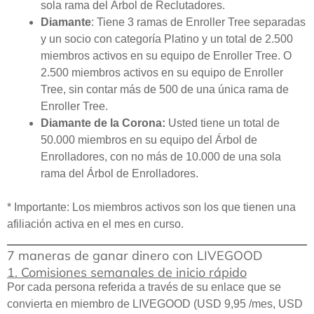
sola rama del Árbol de Reclutadores.
Diamante
: Tiene 3 ramas de Enroller Tree separadas
y un socio con categoría Platino y un total de 2.500
miembros activos en su equipo de Enroller Tree. O
2.500 miembros activos en su equipo de Enroller
Tree, sin contar más de 500 de una única rama de
Enroller Tree.
Diamante de la Corona:
Usted tiene un total de
50.000 miembros en su equipo del Árbol de
Enrolladores, con no más de 10.000 de una sola
rama del Árbol de Enrolladores.
* Importante: Los miembros activos son los que tienen una
afiliación activa en el mes en curso.
7 maneras de ganar dinero con LIVEGOOD
1. Comisiones semanales de inicio rápido
Por cada persona referida a través de su enlace que se
convierta en miembro de LIVEGOOD (USD 9,95 /mes, USD