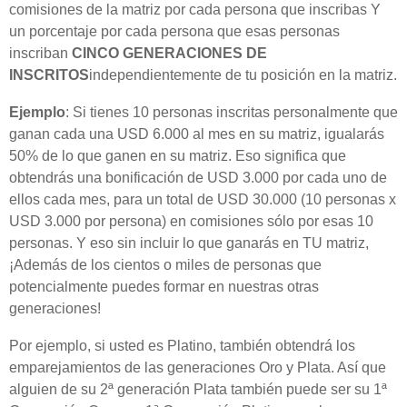
comisiones de la matriz por cada persona que inscribas Y
un porcentaje por cada persona que esas personas
inscriban
CINCO GENERACIONES DE
INSCRITOS
independientemente de tu posición en la matriz.
Ejemplo
: Si tienes 10 personas inscritas personalmente que
ganan cada una USD 6.000 al mes en su matriz, igualarás
50% de lo que ganen en su matriz. Eso significa que
obtendrás una bonificación de USD 3.000 por cada uno de
ellos cada mes, para un total de USD 30.000 (10 personas x
USD 3.000 por persona) en comisiones sólo por esas 10
personas. Y eso sin incluir lo que ganarás en TU matriz,
¡Además de los cientos o miles de personas que
potencialmente puedes formar en nuestras otras
generaciones!
Por ejemplo, si usted es Platino, también obtendrá los
emparejamientos de las generaciones Oro y Plata. Así que
alguien de su 2ª generación Plata también puede ser su 1ª