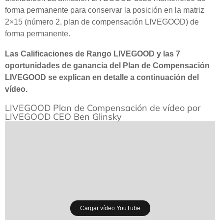
forma permanente para conservar la posición en la matriz
2×15 (número 2, plan de compensación LIVEGOOD) de
forma permanente.
Las Calificaciones de Rango LIVEGOOD y las 7
oportunidades de ganancia del Plan de Compensación
LIVEGOOD se explican en detalle a continuación del
vídeo.
LIVEGOOD Plan de Compensación de vídeo por
LIVEGOOD CEO Ben Glinsky
Cargar vídeo YouTube