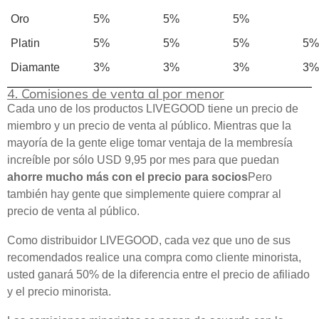
Oro
5%
5%
5%
Platin
5%
5%
5%
5%
Diamante
3%
3%
3%
3%
4. Comisiones de venta al por menor
Cada uno de los productos LIVEGOOD tiene un precio de
miembro y un precio de venta al público. Mientras que la
mayoría de la gente elige tomar ventaja de la membresía
increíble por sólo USD 9,95 por mes para que puedan
ahorre mucho más con el precio para socios
Pero
también hay gente que simplemente quiere comprar al
precio de venta al público.
Como distribuidor LIVEGOOD, cada vez que uno de sus
recomendados realice una compra como cliente minorista,
usted ganará 50% de la diferencia entre el precio de afiliado
y el precio minorista.