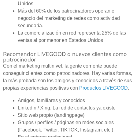
Unidos
Más del 60% de los patrocinadores operan el
negocio del marketing de redes como actividad
secundaria.
La comercialización en red representa 25% de las
ventas al por menor en Estados Unidos
Recomendar LIVEGOOD a nuevos clientes como
patrocinador
Con el marketing multinivel, la gente corriente puede
conseguir clientes como patrocinadores. Hay varias formas,
la más probada son los amigos y conocidos a través de sus
propias experiencias positivas con
Productos LIVEGOOD
.
Amigos, familiares y conocidos
LinkedIn / Xing: La red de contactos ya existe
Sitio web propio (landingpage)
Grupos / perfiles / páginas en redes sociales
(Facebook, Twitter, TIKTOK, Instagram, etc.)