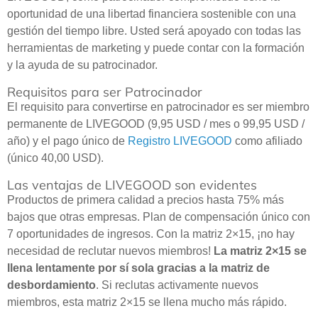
oportunidad de una libertad financiera sostenible con una
gestión del tiempo libre. Usted será apoyado con todas las
herramientas de marketing y puede contar con la formación
y la ayuda de su patrocinador.
Requisitos para ser Patrocinador
El requisito para convertirse en patrocinador es ser miembro
permanente de LIVEGOOD (9,95 USD / mes o 99,95 USD /
año) y el pago único de
Registro LIVEGOOD
como afiliado
(único 40,00 USD).
Las ventajas de LIVEGOOD son evidentes
Productos de primera calidad a precios hasta 75% más
bajos que otras empresas. Plan de compensación único con
7 oportunidades de ingresos. Con la matriz 2×15, ¡no hay
necesidad de reclutar nuevos miembros!
La matriz 2×15 se
llena lentamente por sí sola gracias a la matriz de
desbordamiento
. Si reclutas activamente nuevos
miembros, esta matriz 2×15 se llena mucho más rápido.