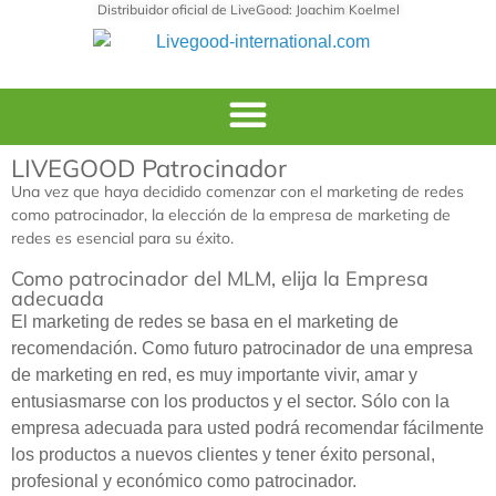
Distribuidor oficial de LiveGood: Joachim Koelmel
LIVEGOOD Patrocinador
Una vez que haya decidido comenzar con el marketing de redes
como patrocinador, la elección de la empresa de marketing de
redes es esencial para su éxito.
Como patrocinador del MLM, elija la Empresa
adecuada
El marketing de redes se basa en el marketing de
recomendación. Como futuro patrocinador de una empresa
de marketing en red, es muy importante vivir, amar y
entusiasmarse con los productos y el sector. Sólo con la
empresa adecuada para usted podrá recomendar fácilmente
los productos a nuevos clientes y tener éxito personal,
profesional y económico como patrocinador.