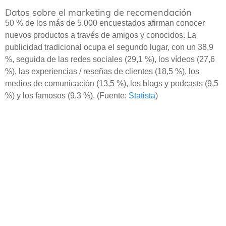
Datos sobre el marketing de recomendación
50 % de los más de 5.000 encuestados afirman conocer
nuevos productos a través de amigos y conocidos. La
publicidad tradicional ocupa el segundo lugar, con un 38,9
%, seguida de las redes sociales (29,1 %), los vídeos (27,6
%), las experiencias / reseñas de clientes (18,5 %), los
medios de comunicación (13,5 %), los blogs y podcasts (9,5
%) y los famosos (9,3 %). (Fuente:
Statista
)