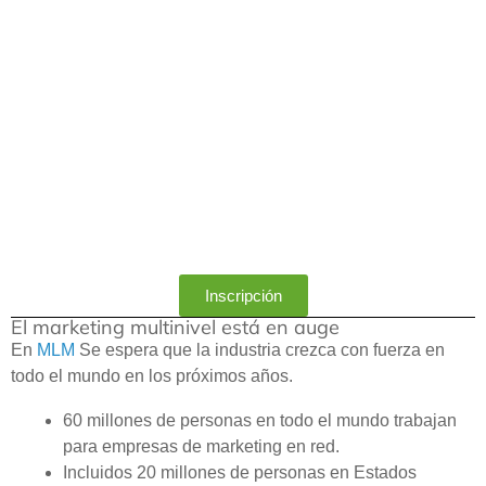
Inscripción
El marketing multinivel está en auge
En
MLM
Se espera que la industria crezca con fuerza en
todo el mundo en los próximos años.
60 millones de personas en todo el mundo trabajan
para empresas de marketing en red.
Incluidos 20 millones de personas en Estados