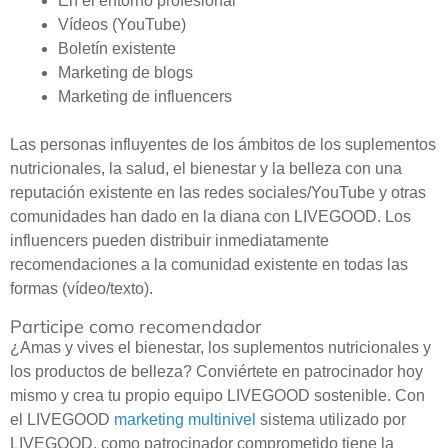
En el entorno profesional
Vídeos (YouTube)
Boletín existente
Marketing de blogs
Marketing de influencers
Las personas influyentes de los ámbitos de los suplementos
nutricionales, la salud, el bienestar y la belleza con una
reputación existente en las redes sociales/YouTube y otras
comunidades han dado en la diana con LIVEGOOD. Los
influencers pueden distribuir inmediatamente
recomendaciones a la comunidad existente en todas las
formas (vídeo/texto).
Participe como recomendador
¿Amas y vives el bienestar, los suplementos nutricionales y
los productos de belleza? Conviértete en patrocinador hoy
mismo y crea tu propio equipo LIVEGOOD sostenible. Con
el LIVEGOOD
marketing multinivel
sistema utilizado por
LIVEGOOD, como patrocinador comprometido tiene la