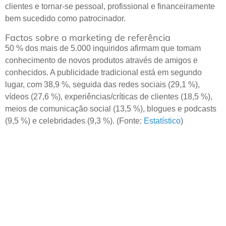
clientes e tornar-se pessoal, profissional e financeiramente
bem sucedido como patrocinador.
Factos sobre o marketing de referência
50 % dos mais de 5.000 inquiridos afirmam que tomam
conhecimento de novos produtos através de amigos e
conhecidos. A publicidade tradicional está em segundo
lugar, com 38,9 %, seguida das redes sociais (29,1 %),
vídeos (27,6 %), experiências/críticas de clientes (18,5 %),
meios de comunicação social (13,5 %), blogues e podcasts
(9,5 %) e celebridades (9,3 %). (Fonte:
Estatístico
)