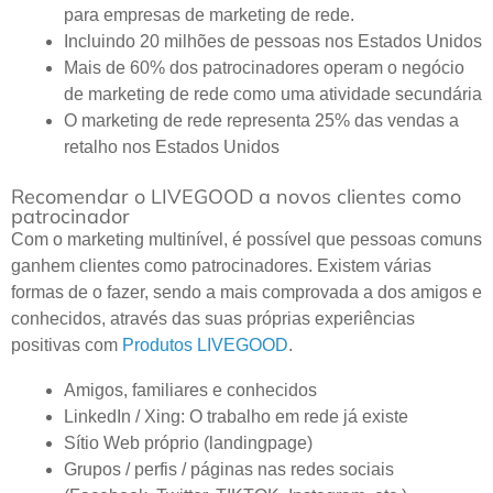
para empresas de marketing de rede.
Incluindo 20 milhões de pessoas nos Estados Unidos
Mais de 60% dos patrocinadores operam o negócio
de marketing de rede como uma atividade secundária
O marketing de rede representa 25% das vendas a
retalho nos Estados Unidos
Recomendar o LIVEGOOD a novos clientes como
patrocinador
Com o marketing multinível, é possível que pessoas comuns
ganhem clientes como patrocinadores. Existem várias
formas de o fazer, sendo a mais comprovada a dos amigos e
conhecidos, através das suas próprias experiências
positivas com
Produtos LIVEGOOD
.
Amigos, familiares e conhecidos
LinkedIn / Xing: O trabalho em rede já existe
Sítio Web próprio (landingpage)
Grupos / perfis / páginas nas redes sociais