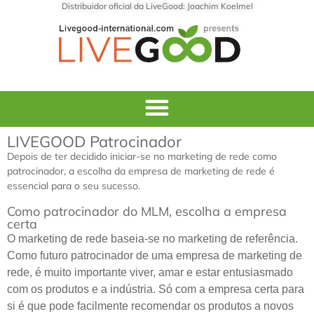
Distribuidor oficial da LiveGood: Joachim Koelmel
LIVEGOOD Patrocinador
Depois de ter decidido iniciar-se no marketing de rede como
patrocinador, a escolha da empresa de marketing de rede é
essencial para o seu sucesso.
Como patrocinador do MLM, escolha a empresa
certa
O marketing de rede baseia-se no marketing de referência.
Como futuro patrocinador de uma empresa de marketing de
rede, é muito importante viver, amar e estar entusiasmado
com os produtos e a indústria. Só com a empresa certa para
si é que pode facilmente recomendar os produtos a novos