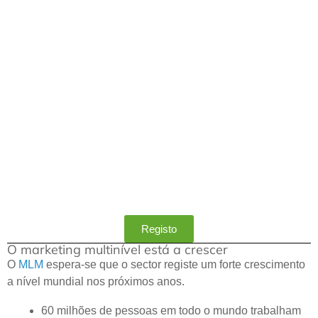
Registo
O marketing multinível está a crescer
O
MLM
espera-se que o sector registe um forte crescimento
a nível mundial nos próximos anos.
60 milhões de pessoas em todo o mundo trabalham