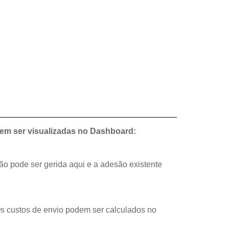
dem ser visualizadas no Dashboard:
o pode ser gerida aqui e a adesão existente
s custos de envio podem ser calculados no