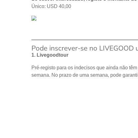
Único: USD 40,00
Pode inscrever-se no LIVEGOOD ut
1. Livegoodtour
Pré-registo para os indecisos que ainda não têm
semana. No prazo de uma semana, pode garantir