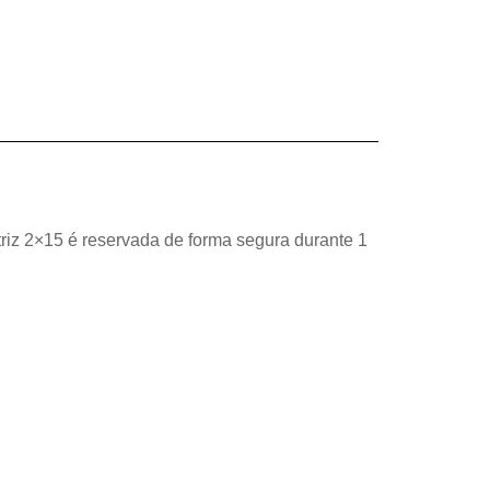
triz 2×15 é reservada de forma segura durante 1