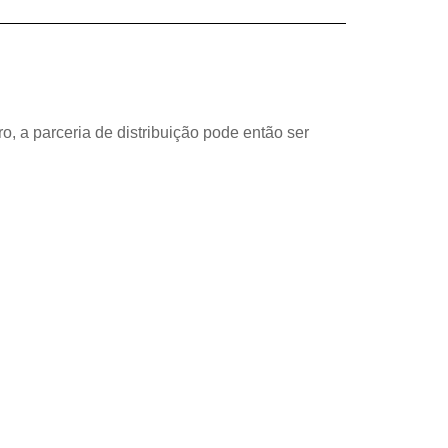
, a parceria de distribuição pode então ser