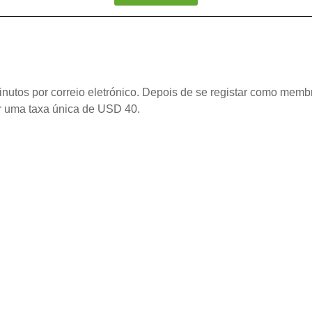
tos por correio eletrónico. Depois de se registar como membro
r uma taxa única de USD 40.