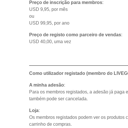
Preço de inscrição para membros
:
USD 9,95, por mês
ou
USD 99,95, por ano
Preço de registo como parceiro de vendas
:
USD 40,00, uma vez
Como utilizador registado (membro do LIVEGO
A minha adesão
:
Para os membros registados, a adesão já paga e
também pode ser cancelada.
Loja
:
Os membros registados podem ver os produtos c
carrinho de compras.