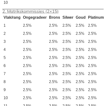
10
2. Matrikskommissies (2×15)
Vlak/rang
Ongegradeer
Brons
Silwer
Goud
Platinum
1
2.5%
2.5%
2.5%
2.5%
2.5%
2
2.5%
2.5%
2.5%
2.5%
2.5%
3
2.5%
2.5%
2.5%
2.5%
2.5%
4
2.5%
2.5%
2.5%
2.5%
2.5%
5
2.5%
2.5%
2.5%
2.5%
2.5%
6
2.5%
2.5%
2.5%
2.5%
2.5%
7
2.5%
2.5%
2.5%
2.5%
2.5%
8
2.5%
2.5%
2.5%
2.5%
2.5%
9
2.5%
2.5%
2.5%
2.5%
2.5%
10
2.5%
2.5%
2.5%
2.5%
2.5%
11
2.5%
2.5%
2.5%
2.5%
2.5%