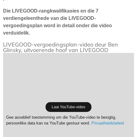
Die LIVEGOOD-rangkwalifikasies en die 7
verdiengeleenthede van die LIVEGOOD-
vergoedingsplan word in detail onder die video
verduidelik.
LIVEGOOD-vergoedingsplan-video deur Ben
Glinsky, uitvoerende hoof van LIVEGOOD
Laai YouTube-video
Gee asseblief toestemming om die YouTube-video te besigtig,
persoonlike data kan na YouTube gestuur word.
Privaatheidsbeleid