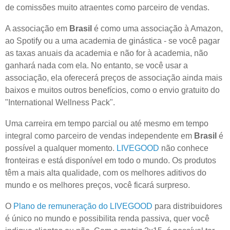
de comissões muito atraentes como parceiro de vendas.
A associação em
Brasil
é como uma associação à Amazon,
ao Spotify ou a uma academia de ginástica - se você pagar
as taxas anuais da academia e não for à academia, não
ganhará nada com ela. No entanto, se você usar a
associação, ela oferecerá preços de associação ainda mais
baixos e muitos outros benefícios, como o envio gratuito do
"International Wellness Pack".
Uma carreira em tempo parcial ou até mesmo em tempo
integral como parceiro de vendas independente em
Brasil
é
possível a qualquer momento.
LIVEGOOD
não conhece
fronteiras e está disponível em todo o mundo. Os produtos
têm a mais alta qualidade, com os melhores aditivos do
mundo e os melhores preços, você ficará surpreso.
O
Plano de remuneração do LIVEGOOD
para distribuidores
é único no mundo e possibilita renda passiva, quer você