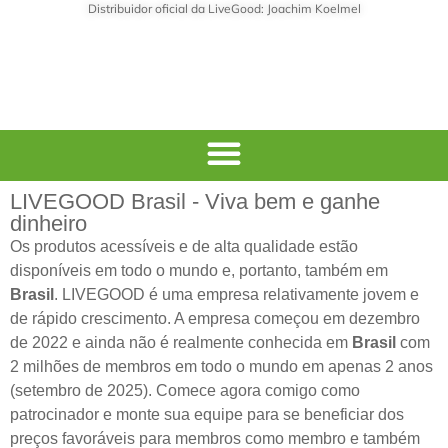
Distribuidor oficial da LiveGood: Joachim Koelmel
LIVEGOOD Brasil - Viva bem e ganhe
dinheiro
Os produtos acessíveis e de alta qualidade estão
disponíveis em todo o mundo e, portanto, também em
Brasil
. LIVEGOOD é uma empresa relativamente jovem e
de rápido crescimento. A empresa começou em dezembro
de 2022 e ainda não é realmente conhecida em
Brasil
com
2 milhões de membros em todo o mundo em apenas 2 anos
(setembro de 2025). Comece agora comigo como
patrocinador e monte sua equipe para se beneficiar dos
preços favoráveis para membros como membro e também