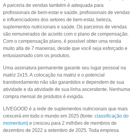
A parceria de vendas também é adequada para
profissionais de bem-estar e saúde, profissionais de vendas
e influenciadores dos setores de bem-estar, beleza,
suplementos nutricionais e saúde. Os parceiros de vendas
são remunerados de acordo com o plano de compensação.
Com o
compensação
plano, é possível obter uma renda
muito alta de 7 maneiras, desde que você seja esforçado e
entusiasmado com os produtos.
Uma assinatura permanente garante seu lugar pessoal na
matriz 2x15. A colocação na matriz e o potencial
transbordamento não são garantidos e dependem de sua
atividade e da atividade de sua linha ascendente. Nenhuma
compra mensal de produtos é exigida.
LIVEGOOD é a rede de suplementos nutricionais que mais
crescerá em todo o mundo em 2025 (fonte:
classificação do
momentum
) e cresceu para 2 milhões de membros de
dezembro de 2022 a setembro de 2025. Toda empresa