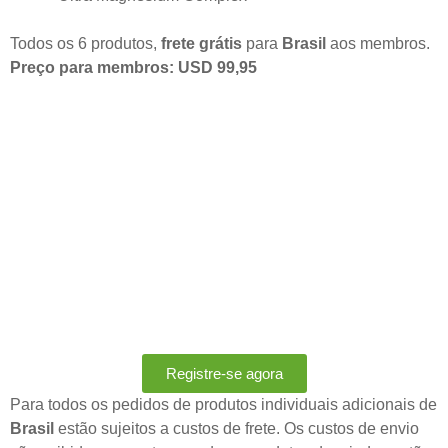
Todos os 6 produtos,
frete grátis
para
Brasil
aos membros.
Preço para membros: USD 99,95
Registre-se agora
Para todos os pedidos de produtos individuais adicionais de
Brasil
estão sujeitos a custos de frete. Os custos de envio