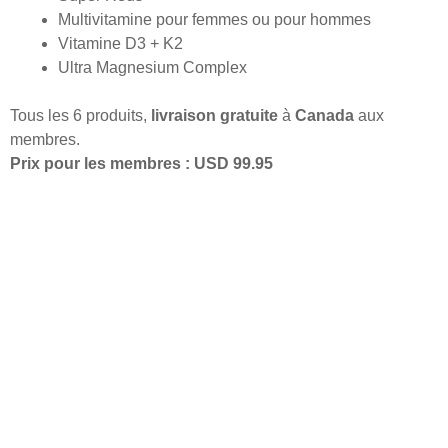
Multivitamine pour femmes ou pour hommes
Vitamine D3 + K2
Ultra Magnesium Complex
Tous les 6 produits,
livraison gratuite
à
Canada
aux
membres.
Prix pour les membres : USD 99.95