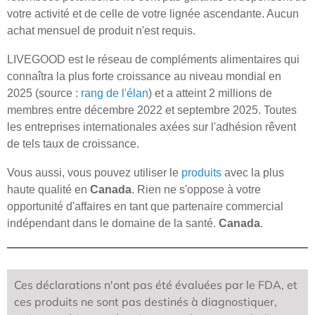
votre activité et de celle de votre lignée ascendante. Aucun
achat mensuel de produit n'est requis.
LIVEGOOD est le réseau de compléments alimentaires qui
connaîtra la plus forte croissance au niveau mondial en
2025 (source :
rang de l'élan
) et a atteint 2 millions de
membres entre décembre 2022 et septembre 2025. Toutes
les entreprises internationales axées sur l'adhésion rêvent
de tels taux de croissance.
Vous aussi, vous pouvez utiliser le
produits
avec la plus
haute qualité en
Canada
. Rien ne s'oppose à votre
opportunité d'affaires en tant que partenaire commercial
indépendant dans le domaine de la santé.
Canada
.
Ces déclarations n'ont pas été évaluées par le FDA, et
ces produits ne sont pas destinés à diagnostiquer,