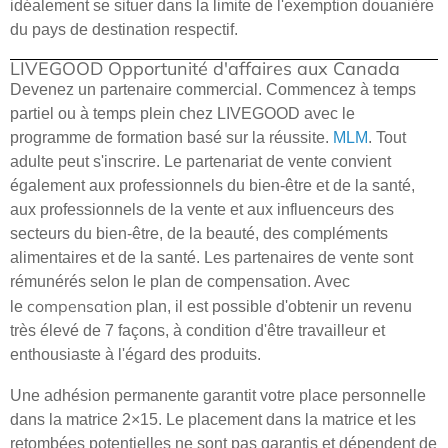
idéalement se situer dans la limite de l'exemption douanière
du pays de destination respectif.
LIVEGOOD Opportunité d'affaires aux Canada
Devenez un partenaire commercial. Commencez à temps
partiel ou à temps plein chez LIVEGOOD avec le
programme de formation basé sur la réussite.
MLM
. Tout
adulte peut s'inscrire. Le partenariat de vente convient
également aux professionnels du bien-être et de la santé,
aux professionnels de la vente et aux influenceurs des
secteurs du bien-être, de la beauté, des compléments
alimentaires et de la santé. Les partenaires de vente sont
rémunérés selon le plan de compensation. Avec
compensation
le
plan, il est possible d'obtenir un revenu
très élevé de 7 façons, à condition d'être travailleur et
enthousiaste à l'égard des produits.
Une adhésion permanente garantit votre place personnelle
dans la matrice 2×15. Le placement dans la matrice et les
retombées potentielles ne sont pas garantis et dépendent de