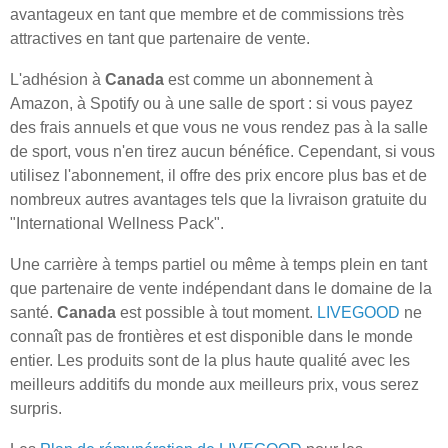
avantageux en tant que membre et de commissions très
attractives en tant que partenaire de vente.
L'adhésion à
Canada
est comme un abonnement à
Amazon, à Spotify ou à une salle de sport : si vous payez
des frais annuels et que vous ne vous rendez pas à la salle
de sport, vous n'en tirez aucun bénéfice. Cependant, si vous
utilisez l'abonnement, il offre des prix encore plus bas et de
nombreux autres avantages tels que la livraison gratuite du
"International Wellness Pack".
Une carrière à temps partiel ou même à temps plein en tant
que partenaire de vente indépendant dans le domaine de la
santé.
Canada
est possible à tout moment.
LIVEGOOD
ne
connaît pas de frontières et est disponible dans le monde
entier. Les produits sont de la plus haute qualité avec les
meilleurs additifs du monde aux meilleurs prix, vous serez
surpris.