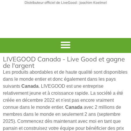
Distributeur officiel de LiveGood : Joachim Koelmel
LIVEGOOD Canada - Live Good et gagne
de l'argent
Les produits abordables et de haute qualité sont disponibles
dans le monde entier et donc également dans les pays
suivants
Canada
. LIVEGOOD est une entreprise
relativement jeune et à croissance rapide. La société a été
créée en décembre 2022 et n'est pas encore vraiment
connue dans le monde entier.
Canada
avec 2 millions de
membres dans le monde en seulement 2 ans (septembre
2025). Commencez dès maintenant avec moi en tant que
parrain et construisez votre équipe pour bénéficier des prix