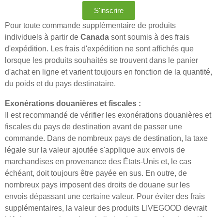
S'inscrire
Pour toute commande supplémentaire de produits
individuels à partir de
Canada
sont soumis à des frais
d'expédition. Les frais d'expédition ne sont affichés que
lorsque les produits souhaités se trouvent dans le panier
d'achat en ligne et varient toujours en fonction de la quantité,
du poids et du pays destinataire.
Exonérations douanières et fiscales :
Il est recommandé de vérifier les exonérations douanières et
fiscales du pays de destination avant de passer une
commande. Dans de nombreux pays de destination, la taxe
légale sur la valeur ajoutée s'applique aux envois de
marchandises en provenance des États-Unis et, le cas
échéant, doit toujours être payée en sus. En outre, de
nombreux pays imposent des droits de douane sur les
envois dépassant une certaine valeur. Pour éviter des frais
supplémentaires, la valeur des produits LIVEGOOD devrait