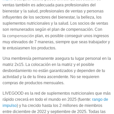
ventas también es adecuada para profesionales del
bienestar y la salud, profesionales de ventas y personas
influyentes de los sectores del bienestar, la belleza, los
suplementos nutricionales y la salud. Los socios de ventas
son remunerados según el plan de compensación. Con
compensación
la
plan, es posible conseguir unos ingresos
muy elevados de 7 maneras, siempre que seas trabajador y
te entusiasmen los productos.
Una membresía permanente asegura tu lugar personal en la
matriz 2x15. La colocación en la matriz y el posible
desbordamiento no están garantizados y dependen de tu
actividad y la de tu línea ascendente. No se requieren
compras de productos mensuales.
LIVEGOOD es la red de suplementos nutricionales que más
rápido crecerá en todo el mundo en 2025 (fuente:
rango de
impulso
) y ha crecido hasta los 2 millones de miembros
entre diciembre de 2022 y septiembre de 2025. Todas las