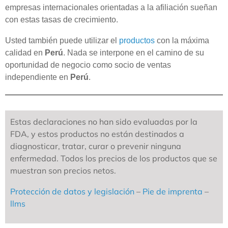
empresas internacionales orientadas a la afiliación sueñan
con estas tasas de crecimiento.
Usted también puede utilizar el
productos
con la máxima
calidad en
Perú
. Nada se interpone en el camino de su
oportunidad de negocio como socio de ventas
independiente en
Perú
.
Estas declaraciones no han sido evaluadas por la
FDA, y estos productos no están destinados a
diagnosticar, tratar, curar o prevenir ninguna
enfermedad. Todos los precios de los productos que se
muestran son precios netos.
Protección de datos y legislación
–
Pie de imprenta
–
llms