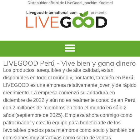
Distribuidor oficial de LiveGood: Joachim Koelmel
LIVEGOOD Perú - Vive bien y gana dinero
Los productos, asequibles y de alta calidad, están
disponibles en todo el mundo y, por tanto, también en
Perú
.
LIVEGOOD es una empresa relativamente joven y de rápido
crecimiento. La empresa comenzó su andadura en
diciembre de 2022 y aún no es realmente conocida en
Perú
con 2 millones de miembros en todo el mundo en sólo 2
años (septiembre de 2025). Empieza ahora conmigo como
patrocinador y crea tu equipo para beneficiarte de los
favorables precios para miembros como socio y también de
comisiones muy atractivas como socio de ventas.