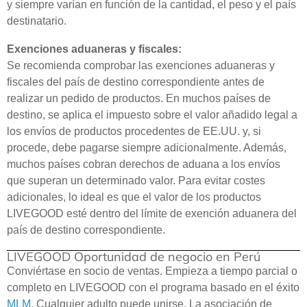
y siempre varían en función de la cantidad, el peso y el país
destinatario.
Exenciones aduaneras y fiscales:
Se recomienda comprobar las exenciones aduaneras y
fiscales del país de destino correspondiente antes de
realizar un pedido de productos. En muchos países de
destino, se aplica el impuesto sobre el valor añadido legal a
los envíos de productos procedentes de EE.UU. y, si
procede, debe pagarse siempre adicionalmente. Además,
muchos países cobran derechos de aduana a los envíos
que superan un determinado valor. Para evitar costes
adicionales, lo ideal es que el valor de los productos
LIVEGOOD esté dentro del límite de exención aduanera del
país de destino correspondiente.
LIVEGOOD Oportunidad de negocio en Perú
Conviértase en socio de ventas. Empieza a tiempo parcial o
completo en LIVEGOOD con el programa basado en el éxito
MLM
. Cualquier adulto puede unirse. La asociación de