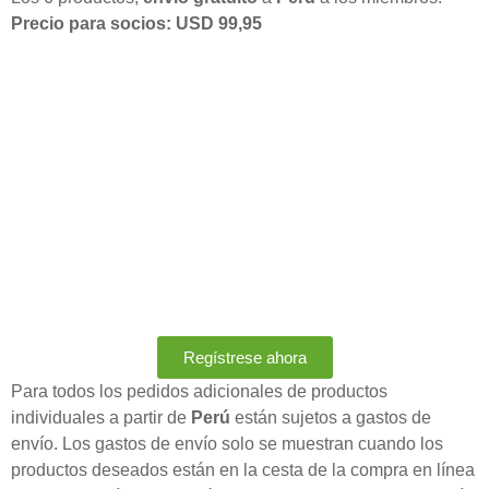
Precio para socios: USD 99,95
Regístrese ahora
Para todos los pedidos adicionales de productos
individuales a partir de
Perú
están sujetos a gastos de
envío. Los gastos de envío solo se muestran cuando los
productos deseados están en la cesta de la compra en línea