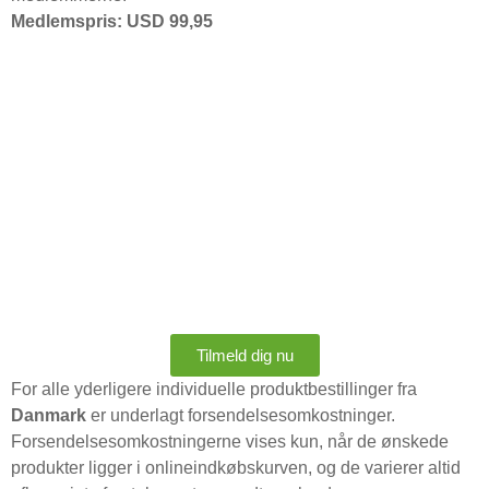
Medlemspris: USD 99,95
Tilmeld dig nu
For alle yderligere individuelle produktbestillinger fra
Danmark
er underlagt forsendelsesomkostninger.
Forsendelsesomkostningerne vises kun, når de ønskede
produkter ligger i onlineindkøbskurven, og de varierer altid