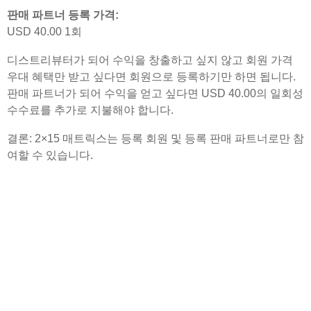
판매 파트너 등록 가격:
USD 40.00 1회
디스트리뷰터가 되어 수익을 창출하고 싶지 않고 회원 가격
우대 혜택만 받고 싶다면 회원으로 등록하기만 하면 됩니다.
판매 파트너가 되어 수익을 얻고 싶다면 USD 40.00의 일회성
수수료를 추가로 지불해야 합니다.
결론: 2×15 매트릭스는 등록 회원 및 등록 판매 파트너로만 참
여할 수 있습니다.