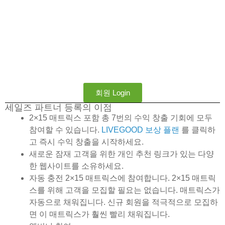
회원 Login
세일즈 파트너 등록의 이점
2×15 매트릭스 포함 총 7번의 수익 창출 기회에 모두
참여할 수 있습니다.
LIVEGOOD 보상 플랜
를 클릭하
고 즉시 수익 창출을 시작하세요.
새로운 잠재 고객을 위한 개인 추천 링크가 있는 다양
한 웹사이트를 소유하세요.
자동 충전 2×15 매트릭스에 참여합니다. 2×15 매트릭
스를 위해 고객을 모집할 필요는 없습니다. 매트릭스가
자동으로 채워집니다. 신규 회원을 적극적으로 모집하
면 이 매트릭스가 훨씬 빨리 채워집니다.