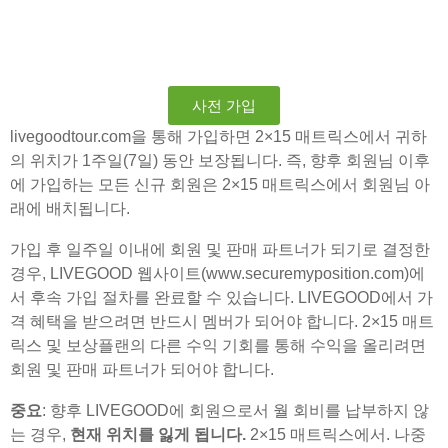
사전 가입
livegoodtour.com을 통해 가입하면 2×15 매트릭스에서 귀하
의 위치가 1주일(7일) 동안 보장됩니다. 즉, 향후 회원님 이후
에 가입하는 모든 신규 회원은 2×15 매트릭스에서 회원님 아
래에 배치됩니다.
가입 후 일주일 이내에 회원 및 판매 파트너가 되기로 결정한
경우, LIVEGOOD 웹사이트(www.securemyposition.com)에
서 후속 가입 절차를 완료할 수 있습니다. LIVEGOOD에서 가
격 혜택을 받으려면 반드시 멤버가 되어야 합니다. 2×15 매트
릭스 및 보상플랜의 다른 수익 기회를 통해 수익을 올리려면
회원 및 판매 파트너가 되어야 합니다.
중요
: 향후 LIVEGOOD에 회원으로서 월 회비를 납부하지 않
는 경우,
현재 위치를 잃게 됩니다.
2×15 매트릭스에서. 나중