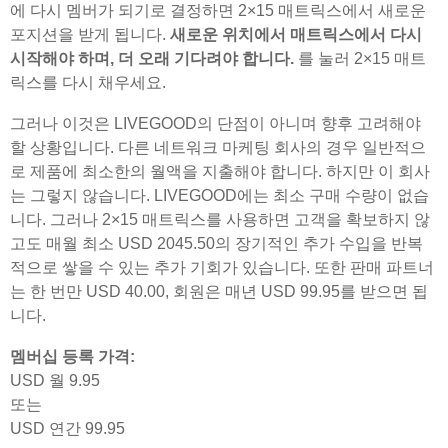
에 다시 멤버가 되기로 결정하면 2×15 매트릭스에서 새로운
포지션을 받게 됩니다.
새로운 위치에서 매트릭스에서 다시
시작해야 하며, 더 오래 기다려야 합니다.
를 눌러 2×15 매트
릭스를 다시 채우세요.
그러나 이것은 LIVEGOOD의 단점이 아니며 향후 고려해야
할 상황입니다. 다른 네트워크 마케팅 회사의 경우 일반적으
로 제품에 최소한의 월액을 지출해야 합니다. 하지만 이 회사
는 그렇지 않습니다. LIVEGOOD에는 최소 구매 수량이 없습
니다. 그러나 2×15 매트릭스를 사용하면 고객을 확보하지 않
고도 매월 최소 USD 2045.50의 장기적인 추가 수입을 반복
적으로 쌓을 수 있는 추가 기회가 있습니다. 또한 판매 파트너
는 한 번만 USD 40.00, 회원은 매년 USD 99.95를 받으면 됩
니다.
멤버십 등록 가격:
USD 월 9.95
또는
USD 연간 99.95