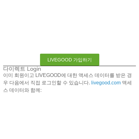
LIVEGOOD 가입하기
다이렉트 Login
이미 회원이고 LIVEGOOD에 대한 액세스 데이터를 받은 경
우 다음에서 직접 로그인할 수 있습니다.
livegood.com
액세
스 데이터와 함께: