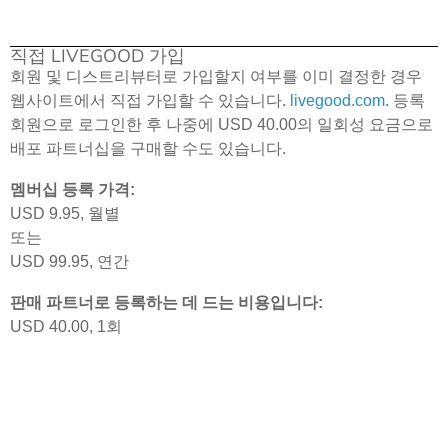
직접 LIVEGOOD 가입
회원 및 디스트리뷰터로 가입할지 여부를 이미 결정한 경우
웹사이트에서 직접 가입할 수 있습니다.
livegood.com
. 등록
회원으로 로그인한 후 나중에 USD 40.00의 일회성 요금으로
배포 파트너십을 구매할 수도 있습니다.
멤버십 등록 가격:
USD 9.95, 월별
또는
USD 99.95, 연간
판매 파트너로 등록하는 데 드는 비용입니다:
USD 40.00, 1회