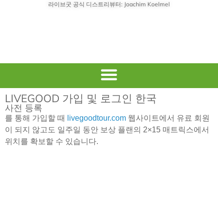
라이브굿 공식 디스트리뷰터: Joachim Koelmel
LIVEGOOD 가입 및 로그인 한국
사전 등록
를 통해 가입할 때
livegoodtour.com
웹사이트에서 유료 회원
이 되지 않고도 일주일 동안 보상 플랜의 2×15 매트릭스에서
위치를 확보할 수 있습니다.