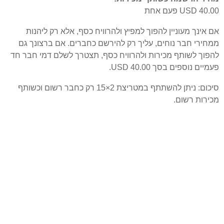
USD 40.00 פעם אחת
אם אינך מעוניין להפוך למפיץ ולהרוויח כסף, אלא רק ליהנות
ממחירי חבר נוחים, עליך רק להירשם כחברים. אם ברצונך גם
להפוך לשותף מכירות ולהרוויח כסף, תצטרך לשלם דמי חבר חד
פעמיים נוספים בסך USD 40.00.
סיכום: ניתן להשתתף במטריצת 2×15 רק כחבר רשום וכשותף
מכירות רשום.