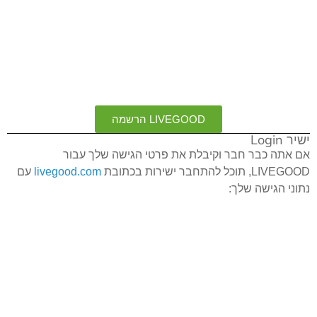
LIVEGOOD הרשמה
ישיר Login
אם אתה כבר חבר וקיבלת את פרטי הגישה שלך עבור
LIVEGOOD, תוכל להתחבר ישירות בכתובת
livegood.com
עם
נתוני הגישה שלך: