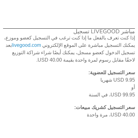
مباشر LIVEGOOD تسجيل
إذا كنت تعرف بالفعل ما إذا كنت ترغب في التسجيل كعضو وموزع،
يمكنك التسجيل مباشرة على الموقع الإلكتروني
livegood.com
بعد
تسجيل الدخول كعضو مسجل، يمكنك أيضًا شراء شراكة التوزيع
لاحقًا مقابل رسوم لمرة واحدة بقيمة USD 40.00.
سعر التسجيل للعضوية:
USD 9.95 شهريا
أو
USD 99.95، في السنة
سعر التسجيل كشريك مبيعات:
USD 40.00، مرة واحدة