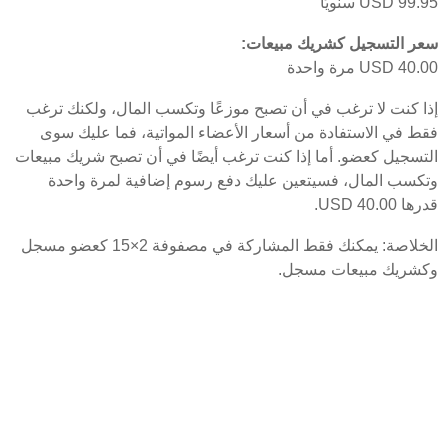
USD 99.95 سنويًا
سعر التسجيل كشريك مبيعات:
USD 40.00 مرة واحدة
إذا كنت لا ترغب في أن تصبح موزعًا وتكسب المال، ولكنك ترغب
فقط في الاستفادة من أسعار الأعضاء المواتية، فما عليك سوى
التسجيل كعضو. أما إذا كنت ترغب أيضًا في أن تصبح شريك مبيعات
وتكسب المال، فسيتعين عليك دفع رسوم إضافية لمرة واحدة
قدرها USD 40.00.
الخلاصة: يمكنك فقط المشاركة في مصفوفة 2×15 كعضو مسجل
وكشريك مبيعات مسجل.