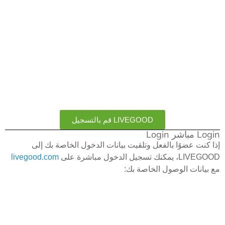
LIVEGOOD قم بالتسجيل
Login مباشر Login
إذا كنت عضوًا بالفعل وتلقيت بيانات الدخول الخاصة بك إلى
LIVEGOOD، يمكنك تسجيل الدخول مباشرة على
livegood.com
مع بيانات الوصول الخاصة بك: