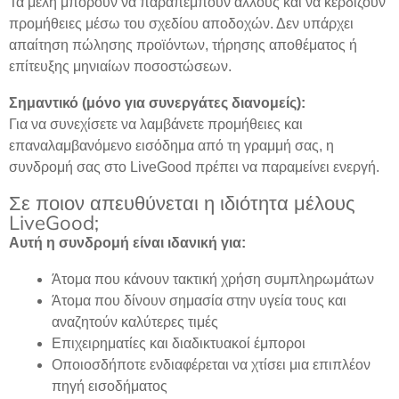
Τα μέλη μπορούν να παραπέμπουν άλλους και να κερδίζουν
προμήθειες μέσω του σχεδίου αποδοχών. Δεν υπάρχει
απαίτηση πώλησης προϊόντων, τήρησης αποθέματος ή
επίτευξης μηνιαίων ποσοστώσεων.
Σημαντικό (μόνο για συνεργάτες διανομείς):
Για να συνεχίσετε να λαμβάνετε προμήθειες και
επαναλαμβανόμενο εισόδημα από τη γραμμή σας, η
συνδρομή σας στο LiveGood πρέπει να παραμείνει ενεργή.
Σε ποιον απευθύνεται η ιδιότητα μέλους
LiveGood;
Αυτή η συνδρομή είναι ιδανική για:
Άτομα που κάνουν τακτική χρήση συμπληρωμάτων
Άτομα που δίνουν σημασία στην υγεία τους και
αναζητούν καλύτερες τιμές
Επιχειρηματίες και διαδικτυακοί έμποροι
Οποιοσδήποτε ενδιαφέρεται να χτίσει μια επιπλέον
πηγή εισοδήματος