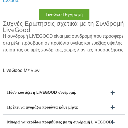
Ελλάδα
.
LiveGood Εγγραφή
Συχνές Ερωτήσεις σχετικά με τη Συνδρομή
LiveGood
Η συνδρομή LIVEGOOD είναι μια συνδρομή που προσφέρει
στα μέλη πρόσβαση σε προϊόντα υγείας και ευεξίας υψηλής
ποιότητας σε τιμές χονδρικής, χωρίς λιανικές προσαυξήσεις.
LiveGood Μελών
Πόσο κοστίζει η LIVEGOOD συνδρομή;
Πρέπει να αγοράζω προϊόντα κάθε μήνα;
Μπορώ να κερδίσω προμήθειες με τη συνδρομή LIVEGOOD;