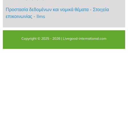
Προστασία δεδομένων και νομικά θέματα
-
Στοιχεία
επικοινωνίας
-
llms
Copyright © 2025 - 2026 | Livegood-international.com