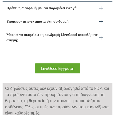
Πρέπει η συνδρομή μου να παραμένει ενεργή;
Υπάρχουν μειονεκτήματα στη συνδρομή;
Μπορώ να ακυρώσω τη συνδρομή LiveGood οποιαδήποτε
στιγμή;
LiveGood Εγγραφή
Οι δηλώσεις αυτές δεν έχουν αξιολογηθεί από το FDA και
τα προϊόντα αυτά δεν προορίζονται για τη διάγνωση, τη
θεραπεία, τη θεραπεία ή την πρόληψη οποιασδήποτε
ασθένειας. Όλες οι τιμές των προϊόντων που εμφανίζονται
είναι καθαρές τιμές.