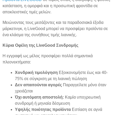
κατάσταση, η ομορφιά και η προσωπική φροντίδα σε
αποκλειστικές τιμές μελών.
Μειώνοντας τους μεσάζοντες και τα παραδοσιακά έξοδα
μάρκετινγκ, η LiveGood μπορεί να προσφέρει προϊόντα σε
ένα κλάσμα της συνήθους τιμής λιανικής.
Κύρια Οφέλη της LiveGood Συνδρομής
Η εγγραφή ως μέλος προσφέρει πολλά σημαντικά
πλεονεκτήματα:
Χονδρική τιμολόγηση
Εξοικονομήστε έως και 40-
75% σε σύγκριση με τη λιανική πώληση
Δεν απαιτούνται αγορές
Παραγγείλετε μόνο όταν
χρειάζεται
Όχι αυτόματη αποστολή:
Καμία υποχρεωτική
συνδρομή ή μηνιαία δέσμευση
Υψηλής ποιότητας προϊόντα
Εστίαση σε αγνά