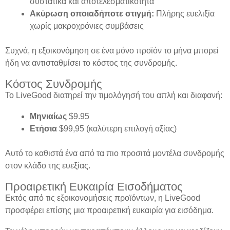
συστατικά και αποτελεσματικότητα
Ακύρωση οποιαδήποτε στιγμή:
Πλήρης ευελιξία
χωρίς μακροχρόνιες συμβάσεις
Συχνά, η εξοικονόμηση σε ένα μόνο προϊόν το μήνα μπορεί
ήδη να αντισταθμίσει το κόστος της συνδρομής.
Κόστος Συνδρομής
Το LiveGood διατηρεί την τιμολόγησή του απλή και διαφανή:
Μηνιαίως
$9.95
Ετήσια
$99,95 (καλύτερη επιλογή αξίας)
Αυτό το καθιστά ένα από τα πιο προσιτά μοντέλα συνδρομής
στον κλάδο της ευεξίας.
Προαιρετική Ευκαιρία Εισοδήματος
Εκτός από τις εξοικονομήσεις προϊόντων, η LiveGood
προσφέρει επίσης μια προαιρετική ευκαιρία για εισόδημα.