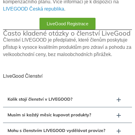
kompenzačního plánu. Více informací je k dispozici na
LIVEGOOD Česká republika
.
LiveGood Registrace
Často kladené otázky o členství LiveGood
Členství LIVEGOOD je předplatné, které členům poskytuje
přístup k vysoce kvalitním produktům pro zdraví a pohodu za
velkoobchodní ceny, bez maloobchodních přirážek.
LiveGood Členství
Kolik stojí členství v LIVEGOOD?
Musím si každý měsíc kupovat produkty?
Mohu s členstvím LIVEGOOD vydělávat provize?